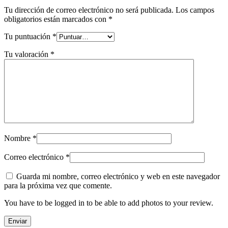
Tu dirección de correo electrónico no será publicada.
Los campos
obligatorios están marcados con
*
Tu puntuación
*
Tu valoración
*
Nombre
*
Correo electrónico
*
Guarda mi nombre, correo electrónico y web en este navegador
para la próxima vez que comente.
You have to be logged in to be able to add photos to your review.