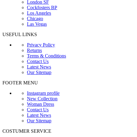
London SF
Cockfosters BP
Los Angeles
Chicago
Las Vegas
USEFUL LINKS
Privacy Policy
Returns
Terms & Conditions
Contact Us
Latest News
Our Sitemap
FOOTER MENU
Instagram profile
New Collection
Woman Dress
Contact Us
Latest News
Our Sitemap
COSTUMER SERVICE