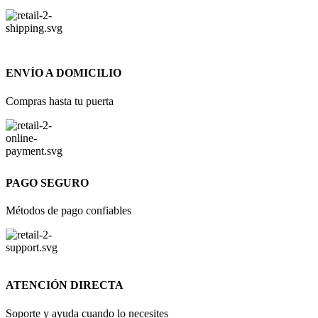
ENVÍO A DOMICILIO
Compras hasta tu puerta
PAGO SEGURO
Métodos de pago confiables
ATENCIÓN DIRECTA
Soporte y ayuda cuando lo necesites