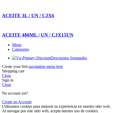
ACEITE 3L / UN / CJX6
ACEITE 480ML / UN / CJX15UN
Menu
Categories
Descuentos Semanales
Create your first
navigation menu here
Shopping cart
Close
Sign in
Close
No account yet?
Create an Account
Utilizamos cookies para mejorar su experiencia en nuestro sitio web.
Al navegar por este sitio web, acepta nuestro uso de cookies.