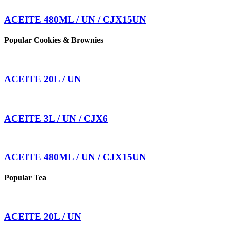
ACEITE 480ML / UN / CJX15UN
Popular Cookies & Brownies
ACEITE 20L / UN
ACEITE 3L / UN / CJX6
ACEITE 480ML / UN / CJX15UN
Popular Tea
ACEITE 20L / UN