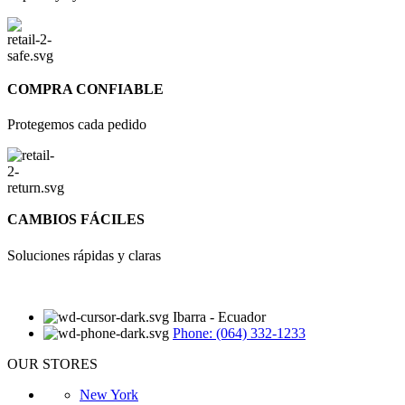
COMPRA CONFIABLE
Protegemos cada pedido
CAMBIOS FÁCILES
Soluciones rápidas y claras
Ibarra - Ecuador
Phone: (064) 332-1233
OUR STORES
New York