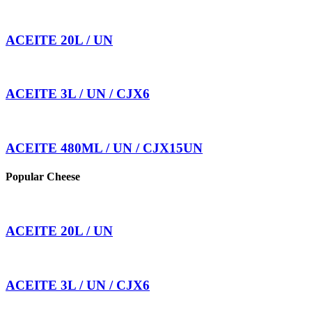
ACEITE 20L / UN
ACEITE 3L / UN / CJX6
ACEITE 480ML / UN / CJX15UN
Popular Cheese
ACEITE 20L / UN
ACEITE 3L / UN / CJX6