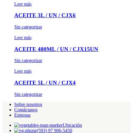
Leer más
ACEITE 3L / UN / CJX6
Sin categorizar
Leer más
ACEITE 480ML / UN / CJX15UN
Sin categorizar
Leer más
ACEITE 5L / UN / CJX4
Sin categorizar
Sobre nosotros
Contáctanos
Entregas
Ubicación
(593) 97 906-5450