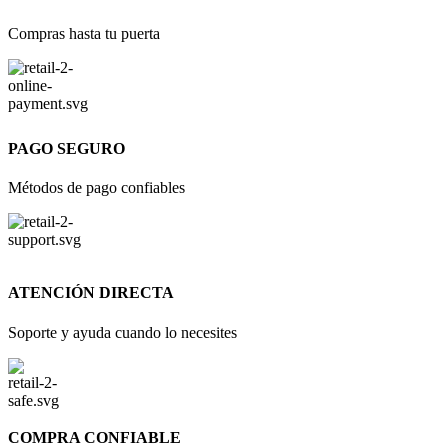
Compras hasta tu puerta
PAGO SEGURO
Métodos de pago confiables
ATENCIÓN DIRECTA
Soporte y ayuda cuando lo necesites
COMPRA CONFIABLE