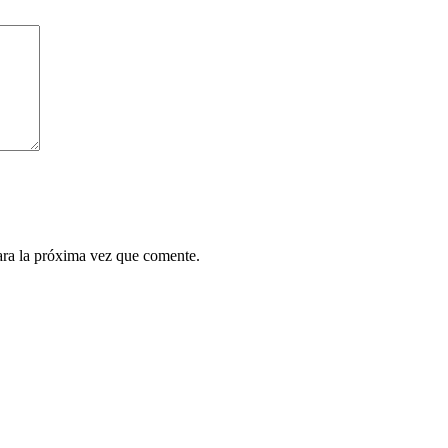
ara la próxima vez que comente.