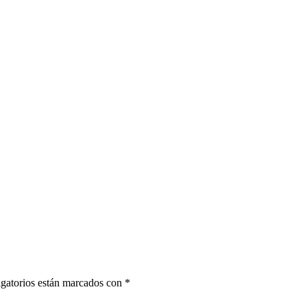
gatorios están marcados con
*