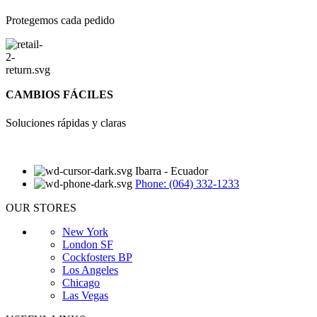
Protegemos cada pedido
CAMBIOS FÁCILES
Soluciones rápidas y claras
Ibarra - Ecuador
Phone: (064) 332-1233
OUR STORES
New York
London SF
Cockfosters BP
Los Angeles
Chicago
Las Vegas