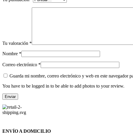
Tu valoración
*
Nombre
*
Correo electrónico
*
Guarda mi nombre, correo electrónico y web en este navegador p
You have to be logged in to be able to add photos to your review.
ENVÍO A DOMICILIO