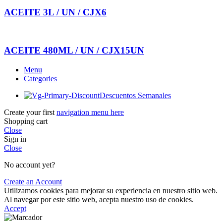
ACEITE 3L / UN / CJX6
ACEITE 480ML / UN / CJX15UN
Menu
Categories
Descuentos Semanales
Create your first
navigation menu here
Shopping cart
Close
Sign in
Close
No account yet?
Create an Account
Utilizamos cookies para mejorar su experiencia en nuestro sitio web.
Al navegar por este sitio web, acepta nuestro uso de cookies.
Accept