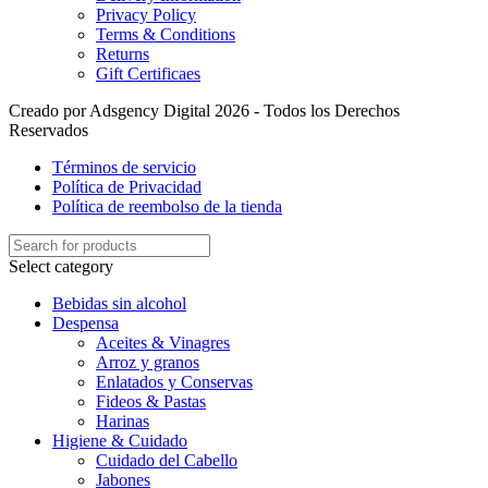
Privacy Policy
Terms & Conditions
Returns
Gift Certificaes
Creado por Adsgency Digital 2026 - Todos los Derechos
Reservados
Términos de servicio
Política de Privacidad
Política de reembolso de la tienda
Select category
Bebidas sin alcohol
Despensa
Aceites & Vinagres
Arroz y granos
Enlatados y Conservas
Fideos & Pastas
Harinas
Higiene & Cuidado
Cuidado del Cabello
Jabones