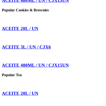
ACEITE 480ML / UN / CJX15UN
Popular Cookies & Brownies
ACEITE 20L / UN
ACEITE 3L / UN / CJX6
ACEITE 480ML / UN / CJX15UN
Popular Tea
ACEITE 20L / UN