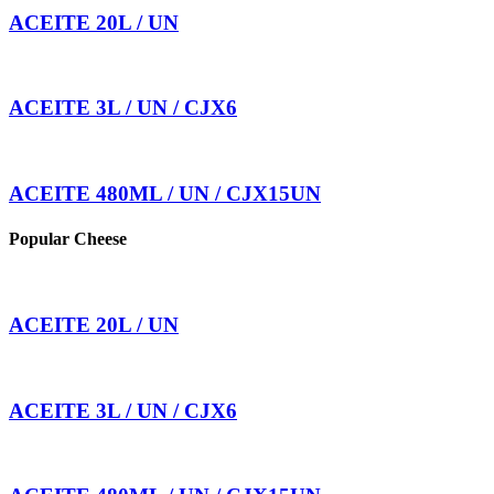
ACEITE 20L / UN
ACEITE 3L / UN / CJX6
ACEITE 480ML / UN / CJX15UN
Popular Cheese
ACEITE 20L / UN
ACEITE 3L / UN / CJX6