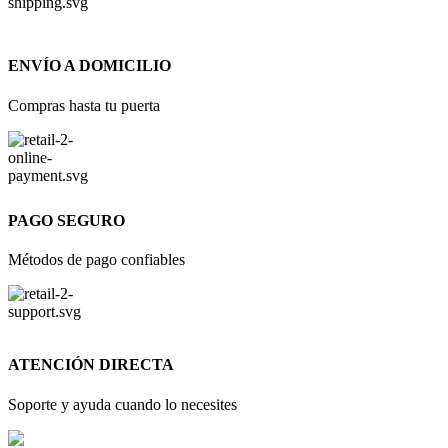
ENVÍO A DOMICILIO
Compras hasta tu puerta
PAGO SEGURO
Métodos de pago confiables
ATENCIÓN DIRECTA
Soporte y ayuda cuando lo necesites