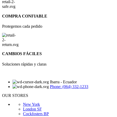
COMPRA CONFIABLE
Protegemos cada pedido
CAMBIOS FÁCILES
Soluciones rápidas y claras
Ibarra - Ecuador
Phone: (064) 332-1233
OUR STORES
New York
London SF
Cockfosters BP