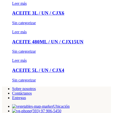
Leer más
ACEITE 3L / UN / CJX6
Sin categorizar
Leer más
ACEITE 480ML / UN / CJX15UN
Sin categorizar
Leer más
ACEITE 5L / UN / CJX4
Sin categorizar
Sobre nosotros
Contáctanos
Entregas
Ubicación
(593) 97 906-5450