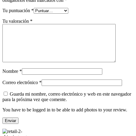
obligatorios están marcados con
*
Tu puntuación
*
Tu valoración
*
Nombre
*
Correo electrónico
*
Guarda mi nombre, correo electrónico y web en este navegador
para la próxima vez que comente.
You have to be logged in to be able to add photos to your review.