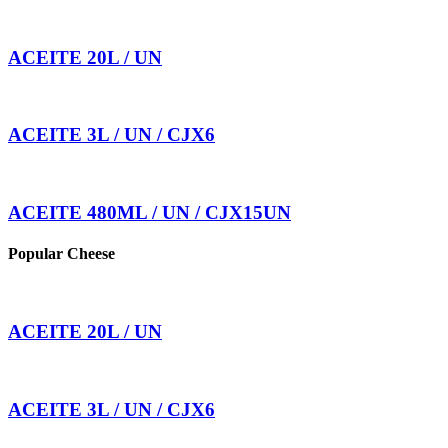
ACEITE 20L / UN
ACEITE 3L / UN / CJX6
ACEITE 480ML / UN / CJX15UN
Popular Cheese
ACEITE 20L / UN
ACEITE 3L / UN / CJX6