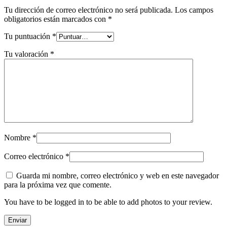
Tu dirección de correo electrónico no será publicada.
Los campos
obligatorios están marcados con
*
Tu puntuación
*
Tu valoración
*
Nombre
*
Correo electrónico
*
Guarda mi nombre, correo electrónico y web en este navegador
para la próxima vez que comente.
You have to be logged in to be able to add photos to your review.