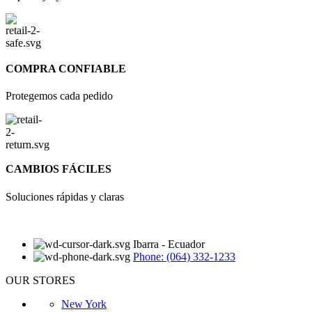
COMPRA CONFIABLE
Protegemos cada pedido
CAMBIOS FÁCILES
Soluciones rápidas y claras
Ibarra - Ecuador
Phone: (064) 332-1233
OUR STORES
New York