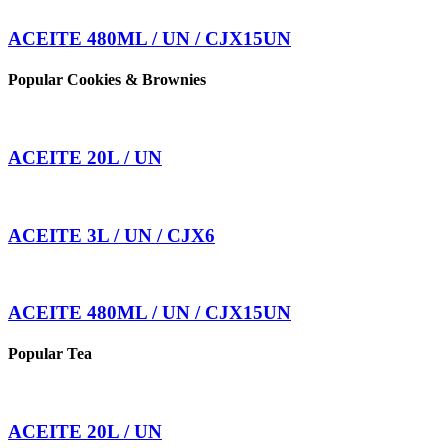
ACEITE 480ML / UN / CJX15UN
Popular Cookies & Brownies
ACEITE 20L / UN
ACEITE 3L / UN / CJX6
ACEITE 480ML / UN / CJX15UN
Popular Tea
ACEITE 20L / UN