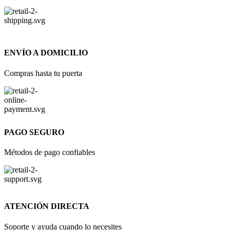
ENVÍO A DOMICILIO
Compras hasta tu puerta
PAGO SEGURO
Métodos de pago confiables
ATENCIÓN DIRECTA
Soporte y ayuda cuando lo necesites