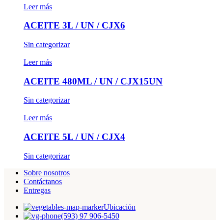
Leer más
ACEITE 3L / UN / CJX6
Sin categorizar
Leer más
ACEITE 480ML / UN / CJX15UN
Sin categorizar
Leer más
ACEITE 5L / UN / CJX4
Sin categorizar
Sobre nosotros
Contáctanos
Entregas
Ubicación
(593) 97 906-5450