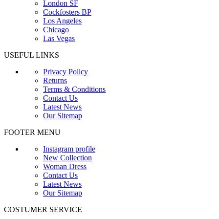
London SF
Cockfosters BP
Los Angeles
Chicago
Las Vegas
USEFUL LINKS
Privacy Policy
Returns
Terms & Conditions
Contact Us
Latest News
Our Sitemap
FOOTER MENU
Instagram profile
New Collection
Woman Dress
Contact Us
Latest News
Our Sitemap
COSTUMER SERVICE