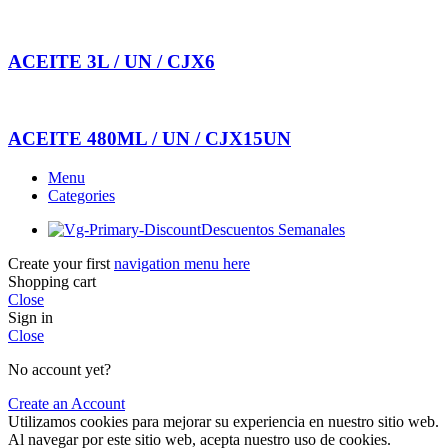
ACEITE 3L / UN / CJX6
ACEITE 480ML / UN / CJX15UN
Menu
Categories
Descuentos Semanales
Create your first
navigation menu here
Shopping cart
Close
Sign in
Close
No account yet?
Create an Account
Utilizamos cookies para mejorar su experiencia en nuestro sitio web.
Al navegar por este sitio web, acepta nuestro uso de cookies.