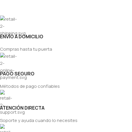
ENVÍO A DOMICILIO
Compras hasta tu puerta
PAGO SEGURO
Métodos de pago confiables
ATENCIÓN DIRECTA
Soporte y ayuda cuando lo necesites