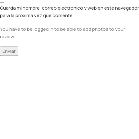
Guarda mi nombre, correo electrónico y web en este navegador
para la próxima vez que comente.
You have to be logged in to be able to add photos to your
review.