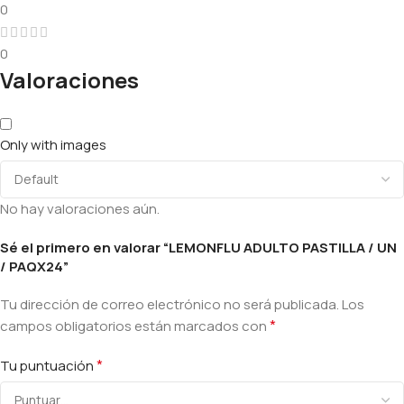
0
0
Valoraciones
Only with images
No hay valoraciones aún.
Sé el primero en valorar “LEMONFLU ADULTO PASTILLA / UN
/ PAQX24”
Tu dirección de correo electrónico no será publicada.
Los
*
campos obligatorios están marcados con
*
Tu puntuación