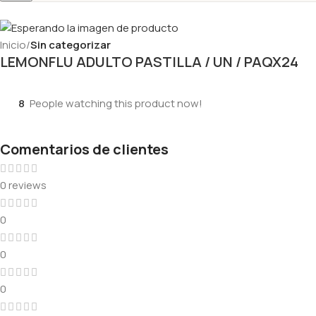
Inicio
Sin categorizar
LEMONFLU ADULTO PASTILLA / UN / PAQX24
8
People watching this product now!
Comentarios de clientes
0 reviews
0
0
0