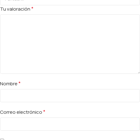
*
Tu valoración
*
Nombre
*
Correo electrónico