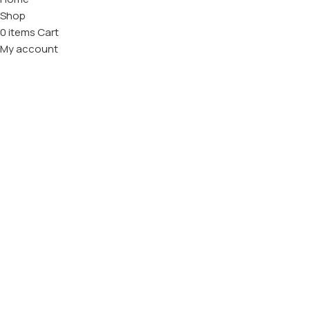
Shop
0
items
Cart
My account