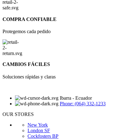
COMPRA CONFIABLE
Protegemos cada pedido
CAMBIOS FÁCILES
Soluciones rápidas y claras
Ibarra - Ecuador
Phone: (064) 332-1233
OUR STORES
New York
London SF
Cockfosters BP