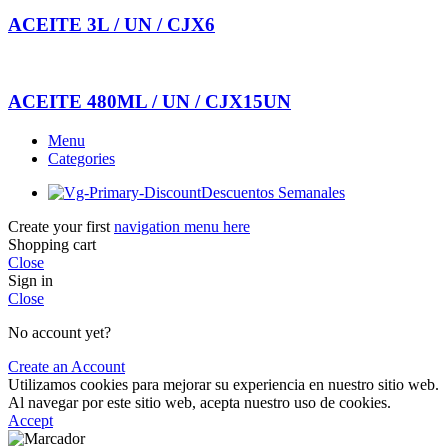
ACEITE 3L / UN / CJX6
ACEITE 480ML / UN / CJX15UN
Menu
Categories
Descuentos Semanales
Create your first
navigation menu here
Shopping cart
Close
Sign in
Close
No account yet?
Create an Account
Utilizamos cookies para mejorar su experiencia en nuestro sitio web.
Al navegar por este sitio web, acepta nuestro uso de cookies.
Accept