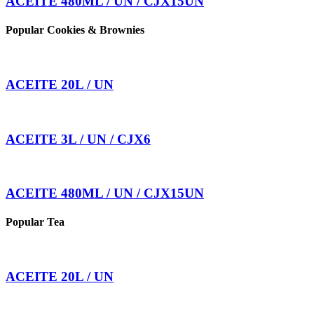
ACEITE 480ML / UN / CJX15UN
Popular Cookies & Brownies
ACEITE 20L / UN
ACEITE 3L / UN / CJX6
ACEITE 480ML / UN / CJX15UN
Popular Tea
ACEITE 20L / UN