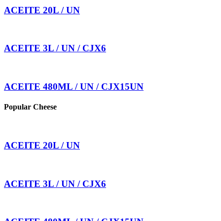
ACEITE 20L / UN
ACEITE 3L / UN / CJX6
ACEITE 480ML / UN / CJX15UN
Popular Cheese
ACEITE 20L / UN
ACEITE 3L / UN / CJX6