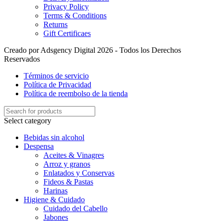
Privacy Policy
Terms & Conditions
Returns
Gift Certificaes
Creado por Adsgency Digital 2026 - Todos los Derechos
Reservados
Términos de servicio
Política de Privacidad
Política de reembolso de la tienda
Select category
Bebidas sin alcohol
Despensa
Aceites & Vinagres
Arroz y granos
Enlatados y Conservas
Fideos & Pastas
Harinas
Higiene & Cuidado
Cuidado del Cabello
Jabones