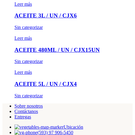
Leer más
ACEITE 3L / UN / CJX6
Sin categorizar
Leer más
ACEITE 480ML / UN / CJX15UN
Sin categorizar
Leer más
ACEITE 5L / UN / CJX4
Sin categorizar
Sobre nosotros
Contáctanos
Entregas
Ubicación
(593) 97 906-5450