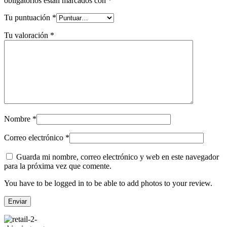
obligatorios están marcados con
*
Tu puntuación
*
Tu valoración
*
Nombre
*
Correo electrónico
*
Guarda mi nombre, correo electrónico y web en este navegador
para la próxima vez que comente.
You have to be logged in to be able to add photos to your review.