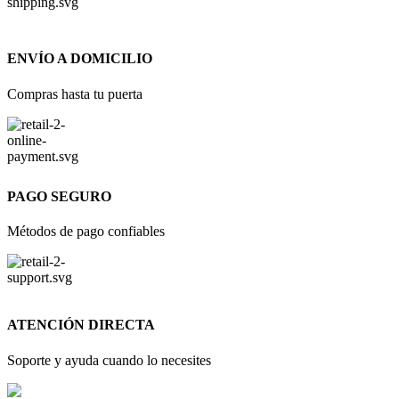
ENVÍO A DOMICILIO
Compras hasta tu puerta
PAGO SEGURO
Métodos de pago confiables
ATENCIÓN DIRECTA
Soporte y ayuda cuando lo necesites