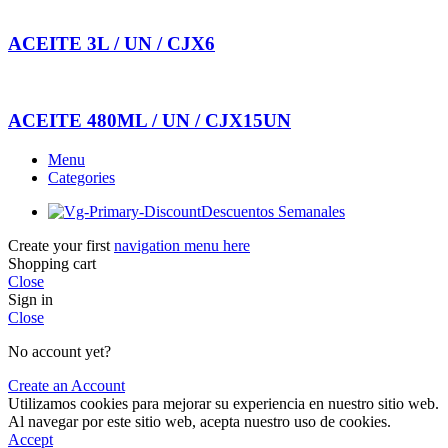
ACEITE 3L / UN / CJX6
ACEITE 480ML / UN / CJX15UN
Menu
Categories
Descuentos Semanales
Create your first
navigation menu here
Shopping cart
Close
Sign in
Close
No account yet?
Create an Account
Utilizamos cookies para mejorar su experiencia en nuestro sitio web.
Al navegar por este sitio web, acepta nuestro uso de cookies.
Accept