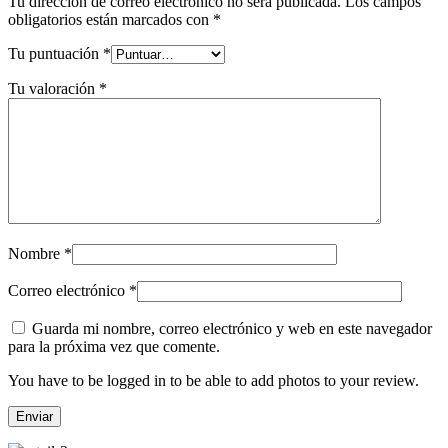
Tu dirección de correo electrónico no será publicada.
Los campos
obligatorios están marcados con
*
Tu puntuación
*
Tu valoración
*
Nombre
*
Correo electrónico
*
Guarda mi nombre, correo electrónico y web en este navegador
para la próxima vez que comente.
You have to be logged in to be able to add photos to your review.