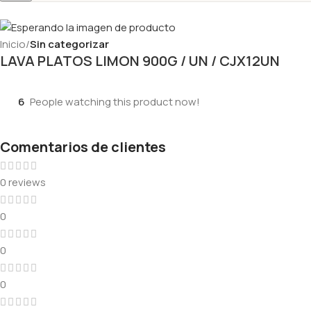
Inicio
Sin categorizar
LAVA PLATOS LIMON 900G / UN / CJX12UN
6
People watching this product now!
Comentarios de clientes
0 reviews
0
0
0