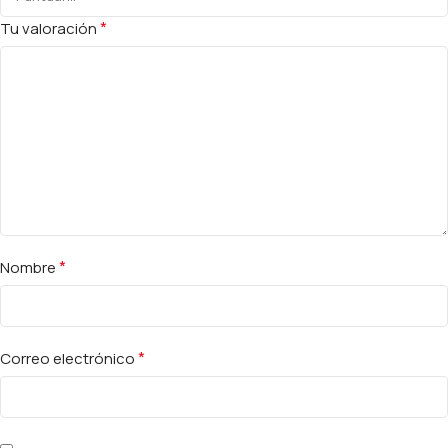
*
Tu valoración
*
Nombre
*
Correo electrónico