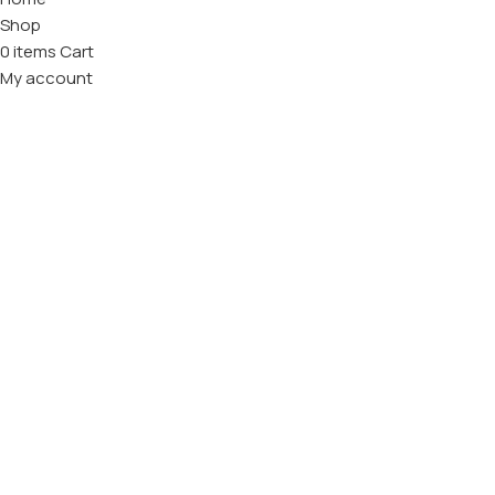
Shop
0
items
Cart
My account