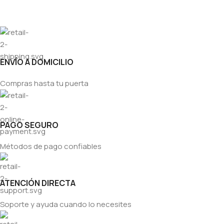
ENVÍO A DOMICILIO
Compras hasta tu puerta
PAGO SEGURO
Métodos de pago confiables
ATENCIÓN DIRECTA
Soporte y ayuda cuando lo necesites