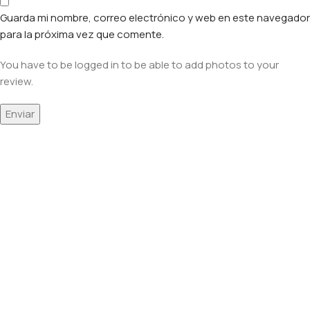
Guarda mi nombre, correo electrónico y web en este navegador
para la próxima vez que comente.
You have to be logged in to be able to add photos to your
review.