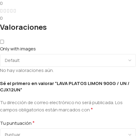
0
0
Valoraciones
Only with images
No hay valoraciones aún.
Sé el primero en valorar “LAVA PLATOS LIMON 900G / UN /
CJX12UN”
Tu dirección de correo electrónico no será publicada.
Los
*
campos obligatorios están marcados con
*
Tu puntuación