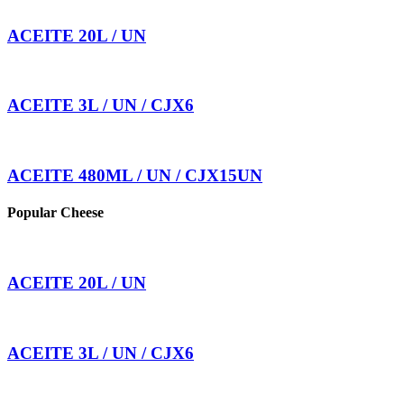
ACEITE 20L / UN
ACEITE 3L / UN / CJX6
ACEITE 480ML / UN / CJX15UN
Popular Cheese
ACEITE 20L / UN
ACEITE 3L / UN / CJX6