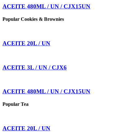
ACEITE 480ML / UN / CJX15UN
Popular Cookies & Brownies
ACEITE 20L / UN
ACEITE 3L / UN / CJX6
ACEITE 480ML / UN / CJX15UN
Popular Tea
ACEITE 20L / UN