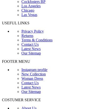
Cockfosters BP
Los Angeles
Chicago
Las Vegas
USEFUL LINKS
Privacy Policy
Returns
Terms & Conditions
Contact Us
Latest News
Our Sitemap
FOOTER MENU
Instagram profile
New Collection
Woman Dress
Contact Us
Latest News
Our Sitemap
COSTUMER SERVICE
About Us