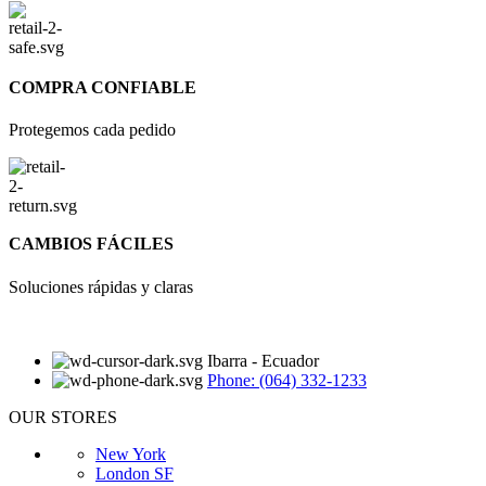
COMPRA CONFIABLE
Protegemos cada pedido
CAMBIOS FÁCILES
Soluciones rápidas y claras
Ibarra - Ecuador
Phone: (064) 332-1233
OUR STORES
New York
London SF