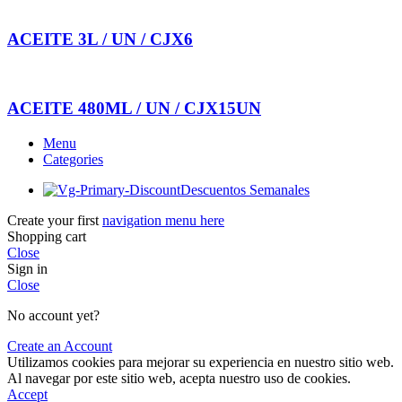
ACEITE 3L / UN / CJX6
ACEITE 480ML / UN / CJX15UN
Menu
Categories
Descuentos Semanales
Create your first
navigation menu here
Shopping cart
Close
Sign in
Close
No account yet?
Create an Account
Utilizamos cookies para mejorar su experiencia en nuestro sitio web.
Al navegar por este sitio web, acepta nuestro uso de cookies.
Accept