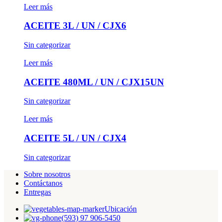
Leer más
ACEITE 3L / UN / CJX6
Sin categorizar
Leer más
ACEITE 480ML / UN / CJX15UN
Sin categorizar
Leer más
ACEITE 5L / UN / CJX4
Sin categorizar
Sobre nosotros
Contáctanos
Entregas
Ubicación
(593) 97 906-5450