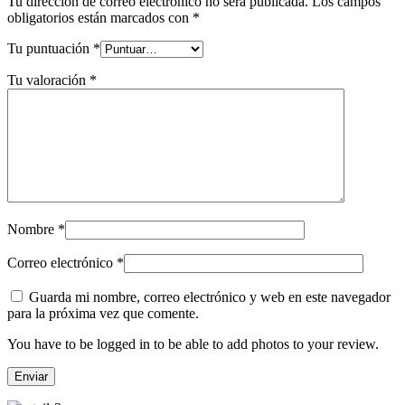
Tu dirección de correo electrónico no será publicada.
Los campos
obligatorios están marcados con
*
Tu puntuación
*
Tu valoración
*
Nombre
*
Correo electrónico
*
Guarda mi nombre, correo electrónico y web en este navegador
para la próxima vez que comente.
You have to be logged in to be able to add photos to your review.