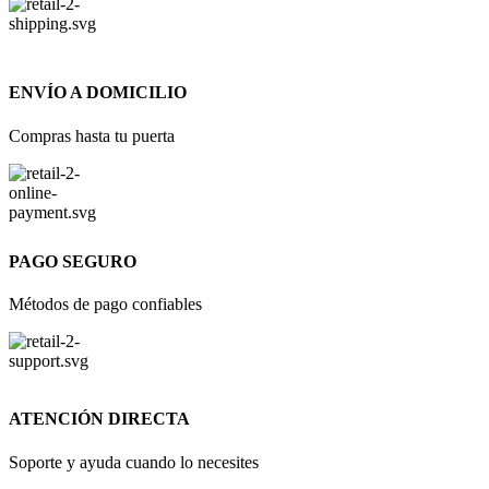
ENVÍO A DOMICILIO
Compras hasta tu puerta
PAGO SEGURO
Métodos de pago confiables
ATENCIÓN DIRECTA
Soporte y ayuda cuando lo necesites