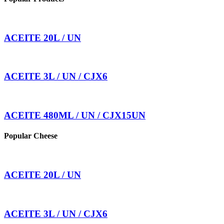
ACEITE 20L / UN
ACEITE 3L / UN / CJX6
ACEITE 480ML / UN / CJX15UN
Popular Cheese
ACEITE 20L / UN
ACEITE 3L / UN / CJX6