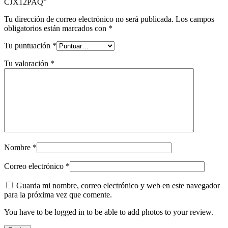
CJX12PAQ”
Tu dirección de correo electrónico no será publicada.
Los campos
obligatorios están marcados con
*
Tu puntuación
*
Tu valoración
*
Nombre
*
Correo electrónico
*
Guarda mi nombre, correo electrónico y web en este navegador
para la próxima vez que comente.
You have to be logged in to be able to add photos to your review.