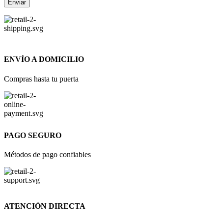
ENVÍO A DOMICILIO
Compras hasta tu puerta
PAGO SEGURO
Métodos de pago confiables
ATENCIÓN DIRECTA