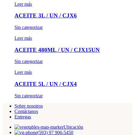
Leer más
ACEITE 3L / UN / CJX6
Sin categorizar
Leer más
ACEITE 480ML / UN / CJX15UN
Sin categorizar
Leer más
ACEITE 5L / UN / CJX4
Sin categorizar
Sobre nosotros
Contáctanos
Entregas
Ubicación
(593) 97 906-5450