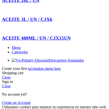
ACEITE 20L / UN
ACEITE 3L / UN / CJX6
ACEITE 480ML / UN / CJX15UN
Menu
Categories
Descuentos Semanales
Create your first
navigation menu here
Shopping cart
Close
Sign in
Close
No account yet?
Create an Account
Utilizamos cookies para mejorar su experiencia en nuestro sitio web.