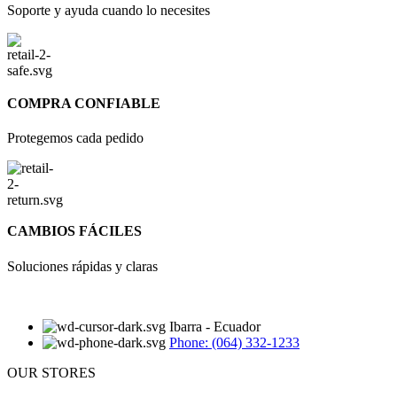
Soporte y ayuda cuando lo necesites
COMPRA CONFIABLE
Protegemos cada pedido
CAMBIOS FÁCILES
Soluciones rápidas y claras
Ibarra - Ecuador
Phone: (064) 332-1233
OUR STORES