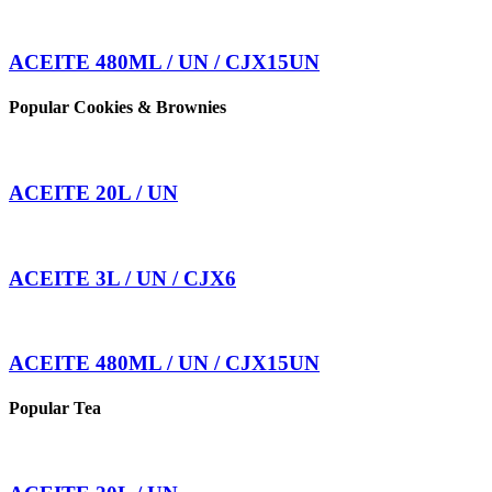
ACEITE 480ML / UN / CJX15UN
Popular Cookies & Brownies
ACEITE 20L / UN
ACEITE 3L / UN / CJX6
ACEITE 480ML / UN / CJX15UN
Popular Tea