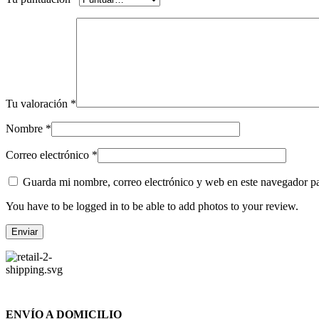
Tu valoración
*
Nombre
*
Correo electrónico
*
Guarda mi nombre, correo electrónico y web en este navegador p
You have to be logged in to be able to add photos to your review.
ENVÍO A DOMICILIO