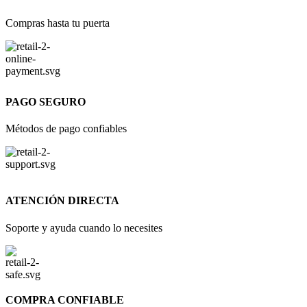
Compras hasta tu puerta
PAGO SEGURO
Métodos de pago confiables
ATENCIÓN DIRECTA
Soporte y ayuda cuando lo necesites
COMPRA CONFIABLE