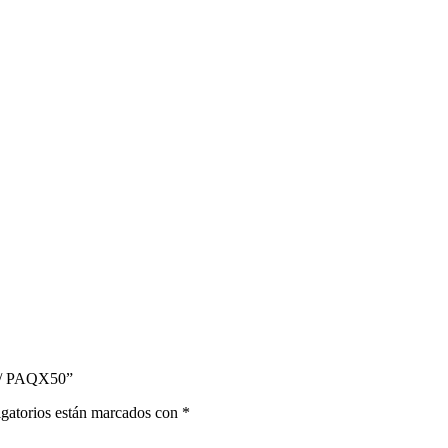
 / PAQX50”
gatorios están marcados con
*