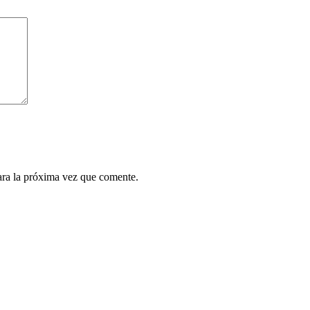
ara la próxima vez que comente.