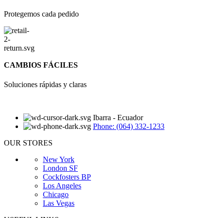
Protegemos cada pedido
CAMBIOS FÁCILES
Soluciones rápidas y claras
Ibarra - Ecuador
Phone: (064) 332-1233
OUR STORES
New York
London SF
Cockfosters BP
Los Angeles
Chicago
Las Vegas