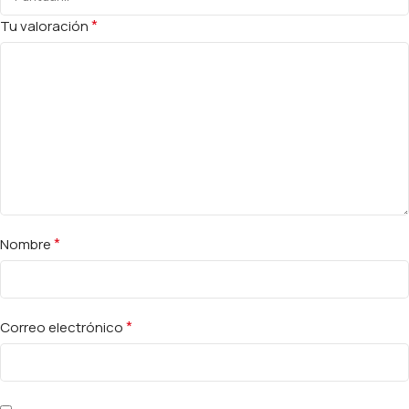
*
Tu valoración
*
Nombre
*
Correo electrónico