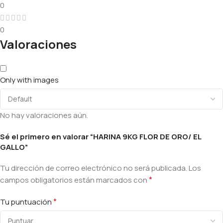
0
0
Valoraciones
Only with images
No hay valoraciones aún.
Sé el primero en valorar “HARINA 9KG FLOR DE ORO/ EL
GALLO”
Tu dirección de correo electrónico no será publicada.
Los
*
campos obligatorios están marcados con
*
Tu puntuación