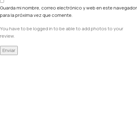
Guarda mi nombre, correo electrónico y web en este navegador
para la próxima vez que comente.
You have to be logged in to be able to add photos to your
review.