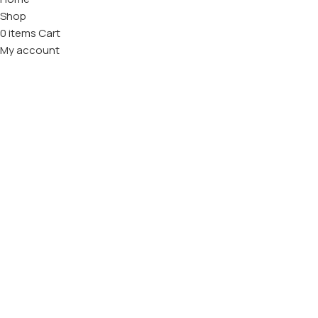
Shop
0
items
Cart
My account