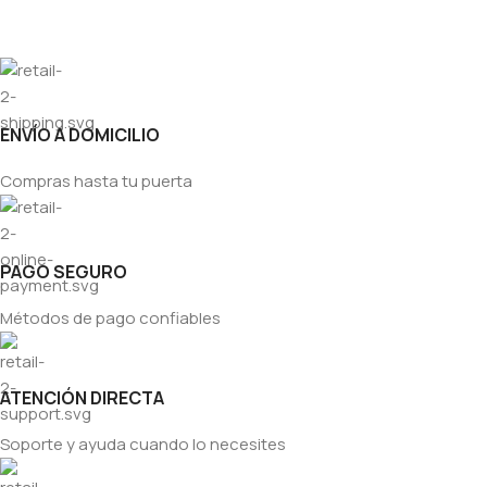
ENVÍO A DOMICILIO
Compras hasta tu puerta
PAGO SEGURO
Métodos de pago confiables
ATENCIÓN DIRECTA
Soporte y ayuda cuando lo necesites