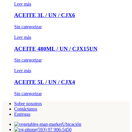
Leer más
ACEITE 3L / UN / CJX6
Sin categorizar
Leer más
ACEITE 480ML / UN / CJX15UN
Sin categorizar
Leer más
ACEITE 5L / UN / CJX4
Sin categorizar
Sobre nosotros
Contáctanos
Entregas
Ubicación
(593) 97 906-5450