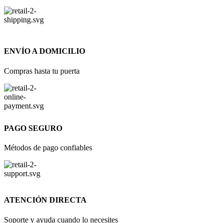
ENVÍO A DOMICILIO
Compras hasta tu puerta
PAGO SEGURO
Métodos de pago confiables
ATENCIÓN DIRECTA
Soporte y ayuda cuando lo necesites