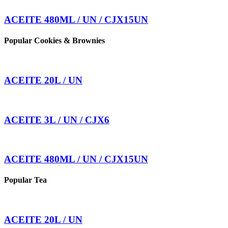
ACEITE 480ML / UN / CJX15UN
Popular Cookies & Brownies
ACEITE 20L / UN
ACEITE 3L / UN / CJX6
ACEITE 480ML / UN / CJX15UN
Popular Tea
ACEITE 20L / UN