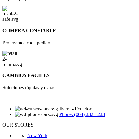
COMPRA CONFIABLE
Protegemos cada pedido
CAMBIOS FÁCILES
Soluciones rápidas y claras
Ibarra - Ecuador
Phone: (064) 332-1233
OUR STORES
New York