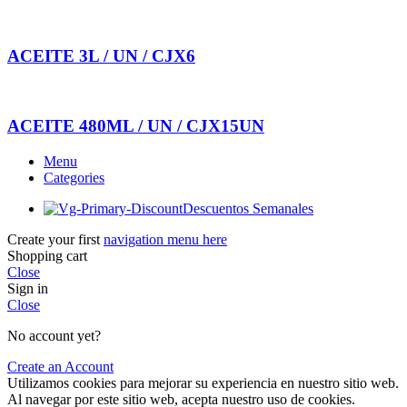
ACEITE 3L / UN / CJX6
ACEITE 480ML / UN / CJX15UN
Menu
Categories
Descuentos Semanales
Create your first
navigation menu here
Shopping cart
Close
Sign in
Close
No account yet?
Create an Account
Utilizamos cookies para mejorar su experiencia en nuestro sitio web.
Al navegar por este sitio web, acepta nuestro uso de cookies.