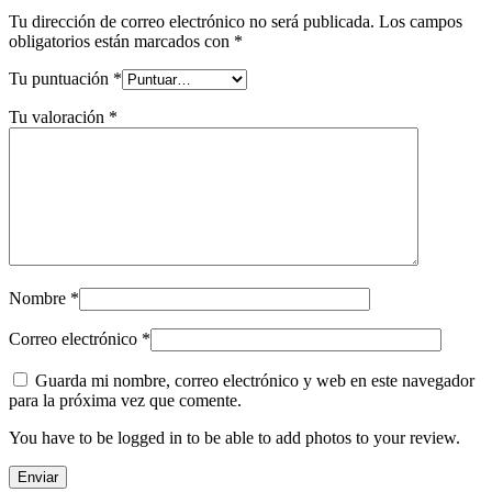
Tu dirección de correo electrónico no será publicada.
Los campos
obligatorios están marcados con
*
Tu puntuación
*
Tu valoración
*
Nombre
*
Correo electrónico
*
Guarda mi nombre, correo electrónico y web en este navegador
para la próxima vez que comente.
You have to be logged in to be able to add photos to your review.