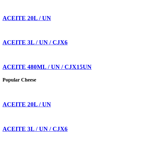
ACEITE 20L / UN
ACEITE 3L / UN / CJX6
ACEITE 480ML / UN / CJX15UN
Popular Cheese
ACEITE 20L / UN
ACEITE 3L / UN / CJX6