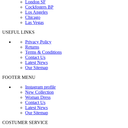
London SF
Cockfosters BP
Los Angeles
Chicago
Las Vegas
USEFUL LINKS
Privacy Policy
Returns
Terms & Conditions
Contact Us
Latest News
Our Sitemap
FOOTER MENU
Instagram profile
New Collection
Woman Dress
Contact Us
Latest News
Our Sitemap
COSTUMER SERVICE