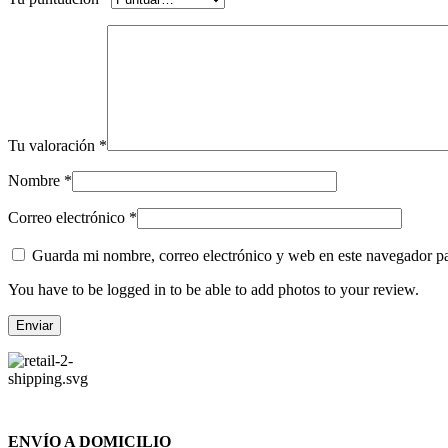
Tu valoración
*
Nombre
*
Correo electrónico
*
Guarda mi nombre, correo electrónico y web en este navegador p
You have to be logged in to be able to add photos to your review.
ENVÍO A DOMICILIO