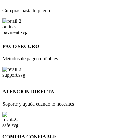
Compras hasta tu puerta
PAGO SEGURO
Métodos de pago confiables
ATENCIÓN DIRECTA
Soporte y ayuda cuando lo necesites
COMPRA CONFIABLE