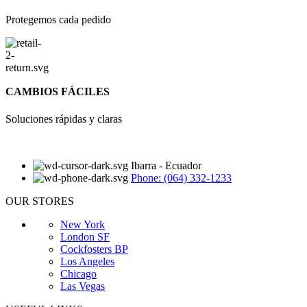
Protegemos cada pedido
CAMBIOS FÁCILES
Soluciones rápidas y claras
Ibarra - Ecuador
Phone: (064) 332-1233
OUR STORES
New York
London SF
Cockfosters BP
Los Angeles
Chicago
Las Vegas