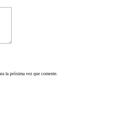
ara la próxima vez que comente.