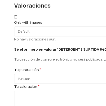
Valoraciones
Only with images
No hay valoraciones aún.
Sé el primero en valorar “DETERGENTE SURTIDA 840
Tu dirección de correo electrónico no será publicada.
L
*
Tu puntuación
*
Tu valoración