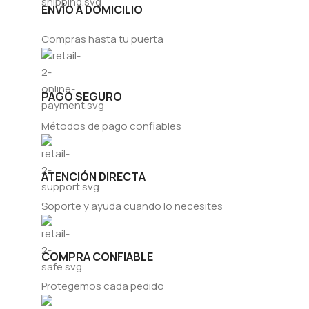
ENVÍO A DOMICILIO
Compras hasta tu puerta
PAGO SEGURO
Métodos de pago confiables
ATENCIÓN DIRECTA
Soporte y ayuda cuando lo necesites
COMPRA CONFIABLE
Protegemos cada pedido