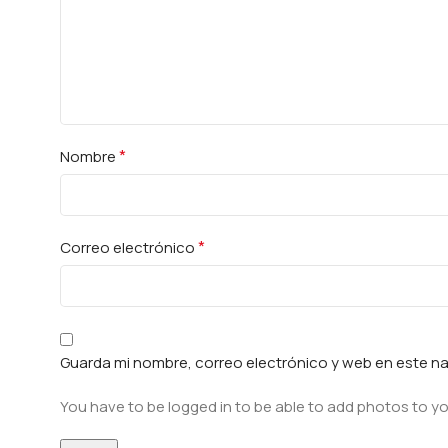
*
Nombre
*
Correo electrónico
Guarda mi nombre, correo electrónico y web en este n
You have to be logged in to be able to add photos to yo