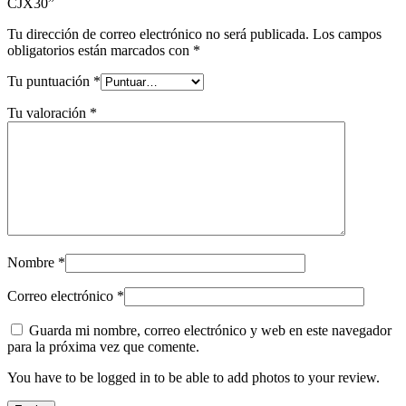
CJX30”
Tu dirección de correo electrónico no será publicada.
Los campos
obligatorios están marcados con
*
Tu puntuación
*
Tu valoración
*
Nombre
*
Correo electrónico
*
Guarda mi nombre, correo electrónico y web en este navegador
para la próxima vez que comente.
You have to be logged in to be able to add photos to your review.