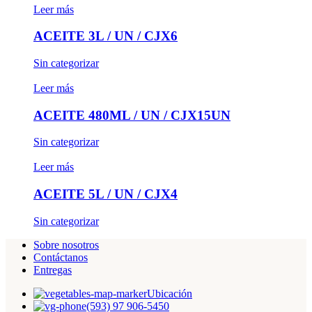
Leer más
ACEITE 3L / UN / CJX6
Sin categorizar
Leer más
ACEITE 480ML / UN / CJX15UN
Sin categorizar
Leer más
ACEITE 5L / UN / CJX4
Sin categorizar
Sobre nosotros
Contáctanos
Entregas
Ubicación
(593) 97 906-5450