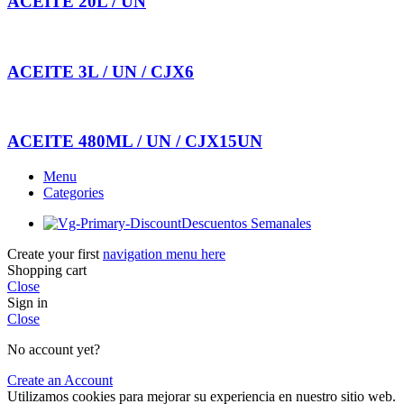
ACEITE 20L / UN
ACEITE 3L / UN / CJX6
ACEITE 480ML / UN / CJX15UN
Menu
Categories
Descuentos Semanales
Create your first
navigation menu here
Shopping cart
Close
Sign in
Close
No account yet?
Create an Account
Utilizamos cookies para mejorar su experiencia en nuestro sitio web.