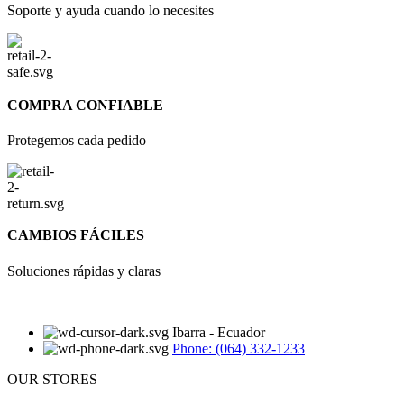
Soporte y ayuda cuando lo necesites
COMPRA CONFIABLE
Protegemos cada pedido
CAMBIOS FÁCILES
Soluciones rápidas y claras
Ibarra - Ecuador
Phone: (064) 332-1233
OUR STORES