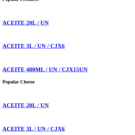
ACEITE 20L / UN
ACEITE 3L / UN / CJX6
ACEITE 480ML / UN / CJX15UN
Popular Cheese
ACEITE 20L / UN
ACEITE 3L / UN / CJX6