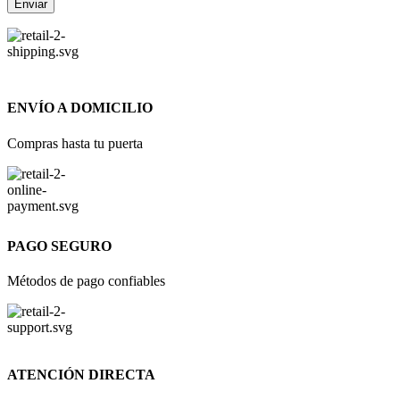
ENVÍO A DOMICILIO
Compras hasta tu puerta
PAGO SEGURO
Métodos de pago confiables
ATENCIÓN DIRECTA