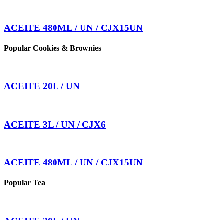
ACEITE 480ML / UN / CJX15UN
Popular Cookies & Brownies
ACEITE 20L / UN
ACEITE 3L / UN / CJX6
ACEITE 480ML / UN / CJX15UN
Popular Tea