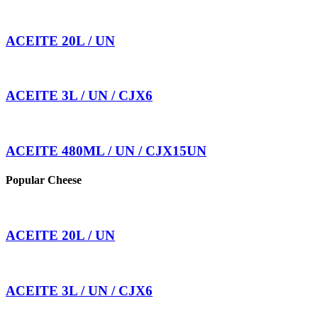
ACEITE 20L / UN
ACEITE 3L / UN / CJX6
ACEITE 480ML / UN / CJX15UN
Popular Cheese
ACEITE 20L / UN
ACEITE 3L / UN / CJX6