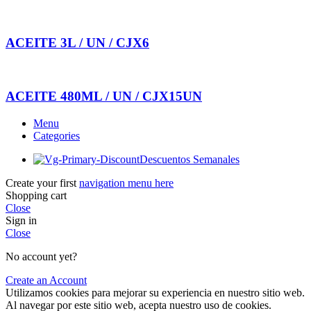
ACEITE 3L / UN / CJX6
ACEITE 480ML / UN / CJX15UN
Menu
Categories
Descuentos Semanales
Create your first
navigation menu here
Shopping cart
Close
Sign in
Close
No account yet?
Create an Account
Utilizamos cookies para mejorar su experiencia en nuestro sitio web.
Al navegar por este sitio web, acepta nuestro uso de cookies.