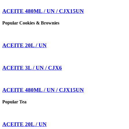
ACEITE 480ML / UN / CJX15UN
Popular Cookies & Brownies
ACEITE 20L / UN
ACEITE 3L / UN / CJX6
ACEITE 480ML / UN / CJX15UN
Popular Tea
ACEITE 20L / UN