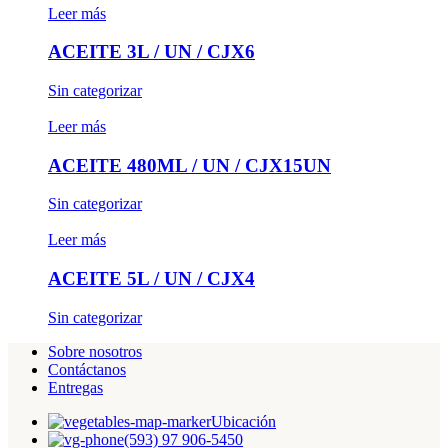
Leer más
ACEITE 3L / UN / CJX6
Sin categorizar
Leer más
ACEITE 480ML / UN / CJX15UN
Sin categorizar
Leer más
ACEITE 5L / UN / CJX4
Sin categorizar
Sobre nosotros
Contáctanos
Entregas
Ubicación
(593) 97 906-5450