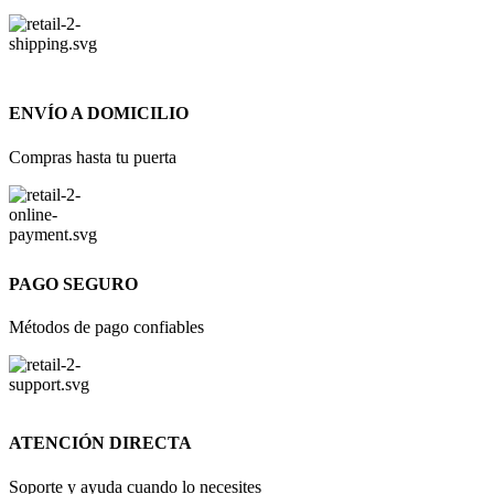
ENVÍO A DOMICILIO
Compras hasta tu puerta
PAGO SEGURO
Métodos de pago confiables
ATENCIÓN DIRECTA
Soporte y ayuda cuando lo necesites