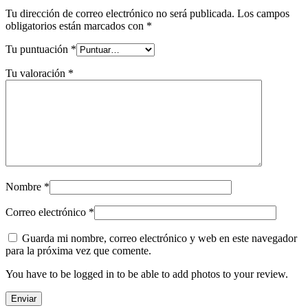
Tu dirección de correo electrónico no será publicada.
Los campos
obligatorios están marcados con
*
Tu puntuación
*
Tu valoración
*
Nombre
*
Correo electrónico
*
Guarda mi nombre, correo electrónico y web en este navegador
para la próxima vez que comente.
You have to be logged in to be able to add photos to your review.