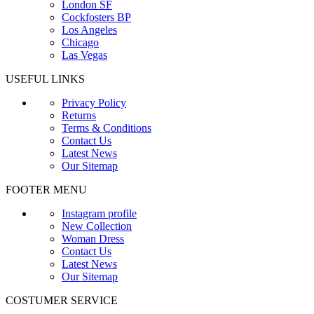
London SF
Cockfosters BP
Los Angeles
Chicago
Las Vegas
USEFUL LINKS
Privacy Policy
Returns
Terms & Conditions
Contact Us
Latest News
Our Sitemap
FOOTER MENU
Instagram profile
New Collection
Woman Dress
Contact Us
Latest News
Our Sitemap
COSTUMER SERVICE