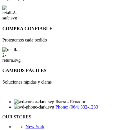
COMPRA CONFIABLE
Protegemos cada pedido
CAMBIOS FÁCILES
Soluciones rápidas y claras
Ibarra - Ecuador
Phone: (064) 332-1233
OUR STORES
New York