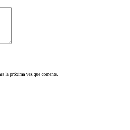
ara la próxima vez que comente.