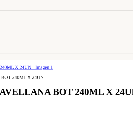
BOT 240ML X 24UN
AVELLANA BOT 240ML X 24U