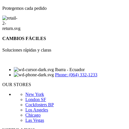
Protegemos cada pedido
CAMBIOS FÁCILES
Soluciones rápidas y claras
Ibarra - Ecuador
Phone: (064) 332-1233
OUR STORES
New York
London SF
Cockfosters BP
Los Angeles
Chicago
Las Vegas