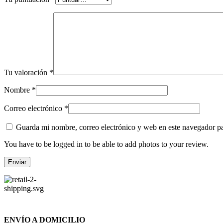
Tu valoración
*
Nombre
*
Correo electrónico
*
Guarda mi nombre, correo electrónico y web en este navegador p
You have to be logged in to be able to add photos to your review.
ENVÍO A DOMICILIO