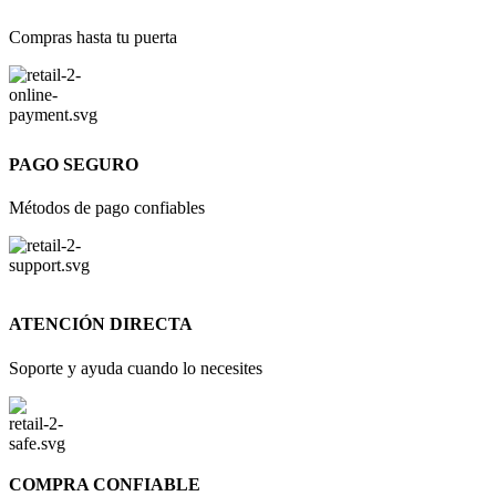
Compras hasta tu puerta
PAGO SEGURO
Métodos de pago confiables
ATENCIÓN DIRECTA
Soporte y ayuda cuando lo necesites
COMPRA CONFIABLE