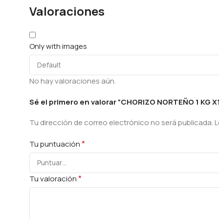
Valoraciones
Only with images
No hay valoraciones aún.
Sé el primero en valorar “CHORIZO NORTEÑO 1 KG X
Tu dirección de correo electrónico no será publicada.
L
*
Tu puntuación
*
Tu valoración