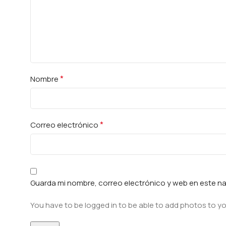
*
Nombre
*
Correo electrónico
Guarda mi nombre, correo electrónico y web en este n
You have to be logged in to be able to add photos to yo