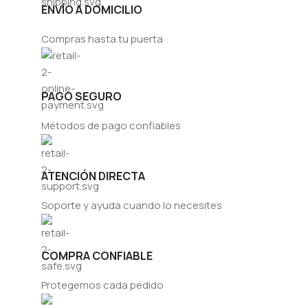
ENVÍO A DOMICILIO
Compras hasta tu puerta
PAGO SEGURO
Métodos de pago confiables
ATENCIÓN DIRECTA
Soporte y ayuda cuando lo necesites
COMPRA CONFIABLE
Protegemos cada pedido