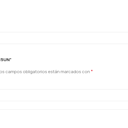
15UN”
*
os campos obligatorios están marcados con