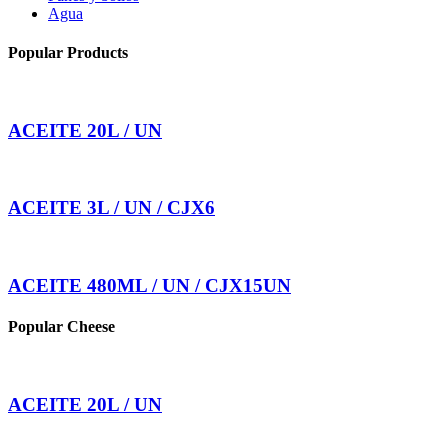
Agua
Popular Products
ACEITE 20L / UN
ACEITE 3L / UN / CJX6
ACEITE 480ML / UN / CJX15UN
Popular Cheese
ACEITE 20L / UN