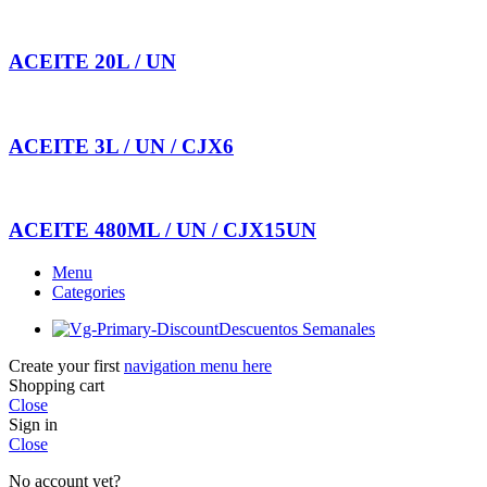
ACEITE 20L / UN
ACEITE 3L / UN / CJX6
ACEITE 480ML / UN / CJX15UN
Menu
Categories
Descuentos Semanales
Create your first
navigation menu here
Shopping cart
Close
Sign in
Close
No account yet?