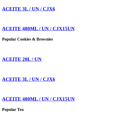
ACEITE 3L / UN / CJX6
ACEITE 480ML / UN / CJX15UN
Popular Cookies & Brownies
ACEITE 20L / UN
ACEITE 3L / UN / CJX6
ACEITE 480ML / UN / CJX15UN
Popular Tea