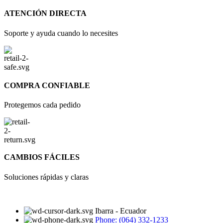
ATENCIÓN DIRECTA
Soporte y ayuda cuando lo necesites
COMPRA CONFIABLE
Protegemos cada pedido
CAMBIOS FÁCILES
Soluciones rápidas y claras
Ibarra - Ecuador
Phone: (064) 332-1233