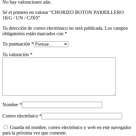
No hay valoraciones aún.
Sé el primero en valorar “CHORIZO BOTON PARRILLERO
1KG / UN / CJX9”
Tu dirección de correo electrónico no será publicada.
Los campos
obligatorios están marcados con
*
Tu puntuación
*
Tu valoración
*
Nombre
*
Correo electrónico
*
Guarda mi nombre, correo electrónico y web en este navegador
para la próxima vez que comente.