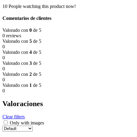
10
People watching this product now!
Comentarios de clientes
Valorado con
0
de 5
0 reviews
Valorado con
5
de 5
0
Valorado con
4
de 5
0
Valorado con
3
de 5
0
Valorado con
2
de 5
0
Valorado con
1
de 5
0
Valoraciones
Clear filters
Only with images