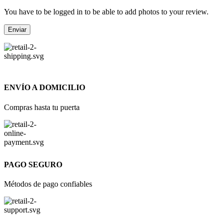
You have to be logged in to be able to add photos to your review.
ENVÍO A DOMICILIO
Compras hasta tu puerta
PAGO SEGURO
Métodos de pago confiables