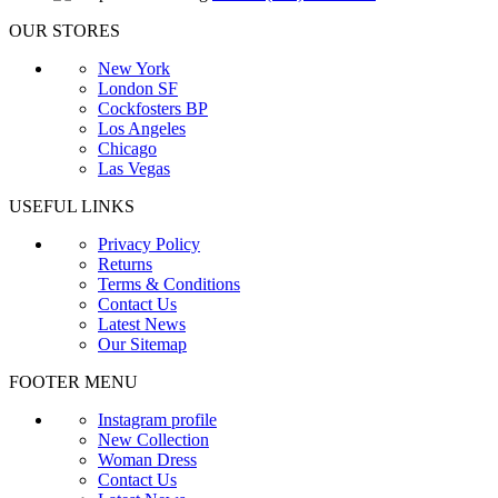
OUR STORES
New York
London SF
Cockfosters BP
Los Angeles
Chicago
Las Vegas
USEFUL LINKS
Privacy Policy
Returns
Terms & Conditions
Contact Us
Latest News
Our Sitemap
FOOTER MENU
Instagram profile
New Collection
Woman Dress
Contact Us