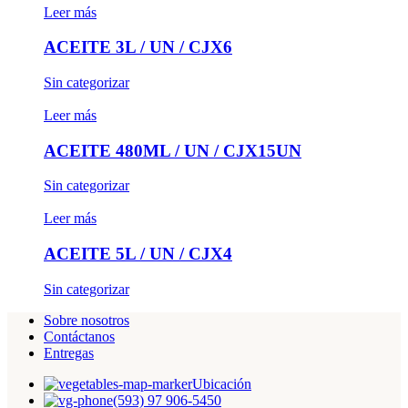
Leer más
ACEITE 3L / UN / CJX6
Sin categorizar
Leer más
ACEITE 480ML / UN / CJX15UN
Sin categorizar
Leer más
ACEITE 5L / UN / CJX4
Sin categorizar
Sobre nosotros
Contáctanos
Entregas
Ubicación
(593) 97 906-5450