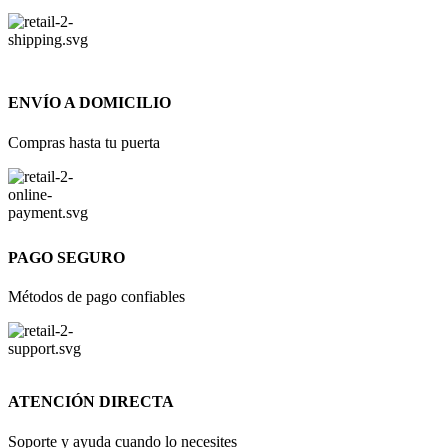
ENVÍO A DOMICILIO
Compras hasta tu puerta
PAGO SEGURO
Métodos de pago confiables
ATENCIÓN DIRECTA
Soporte y ayuda cuando lo necesites