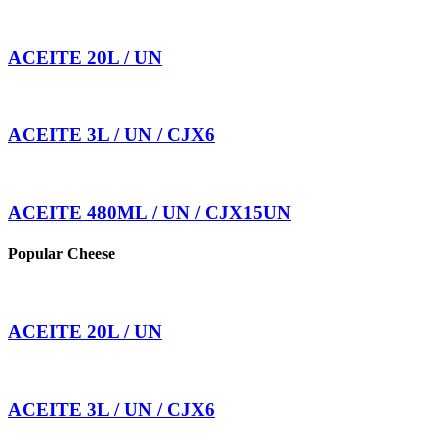
ACEITE 20L / UN
ACEITE 3L / UN / CJX6
ACEITE 480ML / UN / CJX15UN
Popular Cheese
ACEITE 20L / UN
ACEITE 3L / UN / CJX6