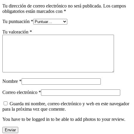
Tu dirección de correo electrónico no será publicada.
Los campos
obligatorios están marcados con
*
Tu puntuación
*
Tu valoración
*
Nombre
*
Correo electrónico
*
Guarda mi nombre, correo electrónico y web en este navegador
para la próxima vez que comente.
You have to be logged in to be able to add photos to your review.