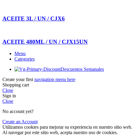
ACEITE 3L / UN / CJX6
ACEITE 480ML / UN / CJX15UN
Menu
Categories
Descuentos Semanales
Create your first
navigation menu here
Shopping cart
Close
Sign in
Close
No account yet?
Create an Account
Utilizamos cookies para mejorar su experiencia en nuestro sitio web.
Al navegar por este sitio web, acepta nuestro uso de cookies.