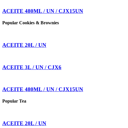
ACEITE 480ML / UN / CJX15UN
Popular Cookies & Brownies
ACEITE 20L / UN
ACEITE 3L / UN / CJX6
ACEITE 480ML / UN / CJX15UN
Popular Tea
ACEITE 20L / UN