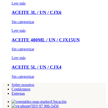
Leer más
ACEITE 3L / UN / CJX6
Sin categorizar
Leer más
ACEITE 480ML / UN / CJX15UN
Sin categorizar
Leer más
ACEITE 5L / UN / CJX4
Sin categorizar
Sobre nosotros
Contáctanos
Entregas
Ubicación
(593) 97 906-5450