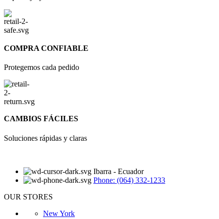
COMPRA CONFIABLE
Protegemos cada pedido
CAMBIOS FÁCILES
Soluciones rápidas y claras
Ibarra - Ecuador
Phone: (064) 332-1233
OUR STORES
New York