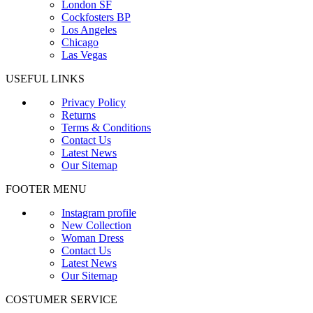
London SF
Cockfosters BP
Los Angeles
Chicago
Las Vegas
USEFUL LINKS
Privacy Policy
Returns
Terms & Conditions
Contact Us
Latest News
Our Sitemap
FOOTER MENU
Instagram profile
New Collection
Woman Dress
Contact Us
Latest News
Our Sitemap
COSTUMER SERVICE