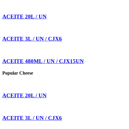
ACEITE 20L / UN
ACEITE 3L / UN / CJX6
ACEITE 480ML / UN / CJX15UN
Popular Cheese
ACEITE 20L / UN
ACEITE 3L / UN / CJX6