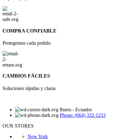
COMPRA CONFIABLE
Protegemos cada pedido
CAMBIOS FÁCILES
Soluciones rápidas y claras
Ibarra - Ecuador
Phone: (064) 332-1233
OUR STORES
New York