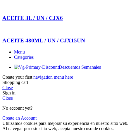
ACEITE 3L / UN / CJX6
ACEITE 480ML / UN / CJX15UN
Menu
Categories
Descuentos Semanales
Create your first
navigation menu here
Shopping cart
Close
Sign in
Close
No account yet?
Create an Account
Utilizamos cookies para mejorar su experiencia en nuestro sitio web.
Al navegar por este sitio web, acepta nuestro uso de cookies.