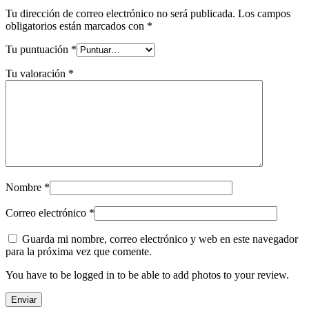
Tu dirección de correo electrónico no será publicada.
Los campos
obligatorios están marcados con
*
Tu puntuación
*
Tu valoración
*
Nombre
*
Correo electrónico
*
Guarda mi nombre, correo electrónico y web en este navegador
para la próxima vez que comente.
You have to be logged in to be able to add photos to your review.