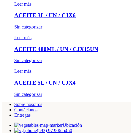
Leer más
ACEITE 3L / UN / CJX6
Sin categorizar
Leer más
ACEITE 480ML / UN / CJX15UN
Sin categorizar
Leer más
ACEITE 5L / UN / CJX4
Sin categorizar
Sobre nosotros
Contáctanos
Entregas
Ubicación
(593) 97 906-5450