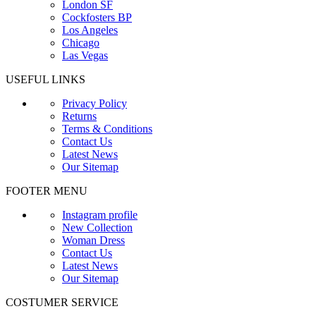
London SF
Cockfosters BP
Los Angeles
Chicago
Las Vegas
USEFUL LINKS
Privacy Policy
Returns
Terms & Conditions
Contact Us
Latest News
Our Sitemap
FOOTER MENU
Instagram profile
New Collection
Woman Dress
Contact Us
Latest News
Our Sitemap
COSTUMER SERVICE