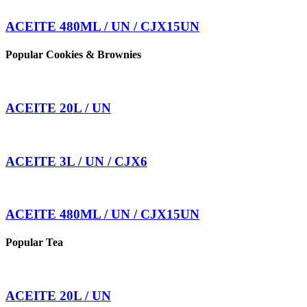
ACEITE 480ML / UN / CJX15UN
Popular Cookies & Brownies
ACEITE 20L / UN
ACEITE 3L / UN / CJX6
ACEITE 480ML / UN / CJX15UN
Popular Tea
ACEITE 20L / UN