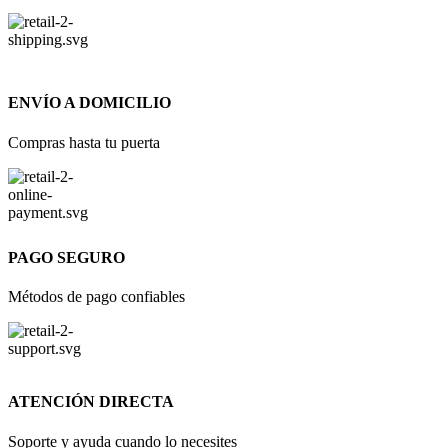
ENVÍO A DOMICILIO
Compras hasta tu puerta
PAGO SEGURO
Métodos de pago confiables
ATENCIÓN DIRECTA
Soporte y ayuda cuando lo necesites