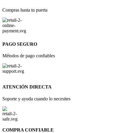
Compras hasta tu puerta
PAGO SEGURO
Métodos de pago confiables
ATENCIÓN DIRECTA
Soporte y ayuda cuando lo necesites
COMPRA CONFIABLE