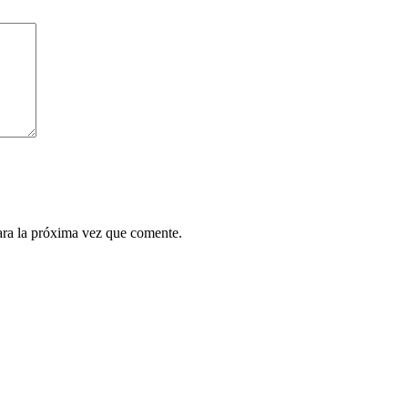
ara la próxima vez que comente.