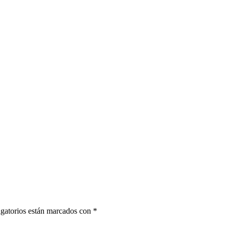
gatorios están marcados con
*