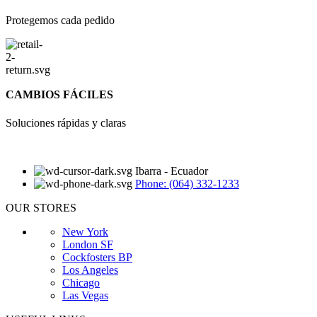
Protegemos cada pedido
CAMBIOS FÁCILES
Soluciones rápidas y claras
Ibarra - Ecuador
Phone: (064) 332-1233
OUR STORES
New York
London SF
Cockfosters BP
Los Angeles
Chicago
Las Vegas