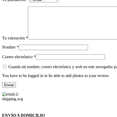
Tu valoración
*
Nombre
*
Correo electrónico
*
Guarda mi nombre, correo electrónico y web en este navegador p
You have to be logged in to be able to add photos to your review.
ENVÍO A DOMICILIO