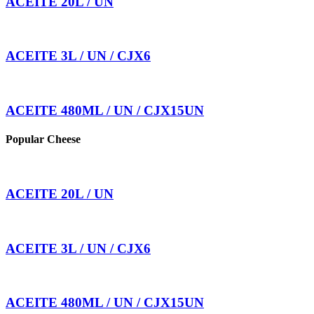
ACEITE 20L / UN
ACEITE 3L / UN / CJX6
ACEITE 480ML / UN / CJX15UN
Popular Cheese
ACEITE 20L / UN
ACEITE 3L / UN / CJX6
ACEITE 480ML / UN / CJX15UN