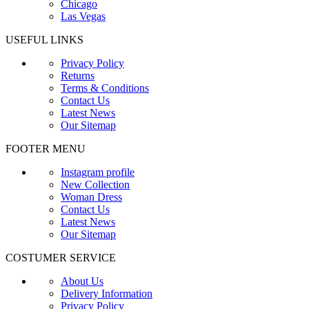
Chicago
Las Vegas
USEFUL LINKS
Privacy Policy
Returns
Terms & Conditions
Contact Us
Latest News
Our Sitemap
FOOTER MENU
Instagram profile
New Collection
Woman Dress
Contact Us
Latest News
Our Sitemap
COSTUMER SERVICE
About Us
Delivery Information
Privacy Policy