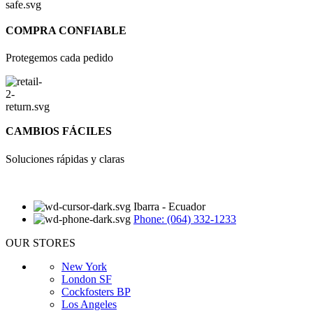
COMPRA CONFIABLE
Protegemos cada pedido
CAMBIOS FÁCILES
Soluciones rápidas y claras
Ibarra - Ecuador
Phone: (064) 332-1233
OUR STORES
New York
London SF
Cockfosters BP
Los Angeles