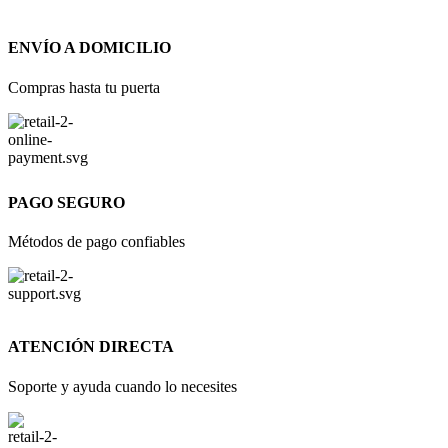
ENVÍO A DOMICILIO
Compras hasta tu puerta
PAGO SEGURO
Métodos de pago confiables
ATENCIÓN DIRECTA
Soporte y ayuda cuando lo necesites