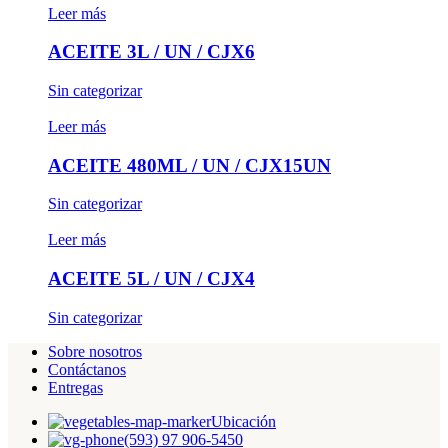
Leer más
ACEITE 3L / UN / CJX6
Sin categorizar
Leer más
ACEITE 480ML / UN / CJX15UN
Sin categorizar
Leer más
ACEITE 5L / UN / CJX4
Sin categorizar
Sobre nosotros
Contáctanos
Entregas
Ubicación
(593) 97 906-5450