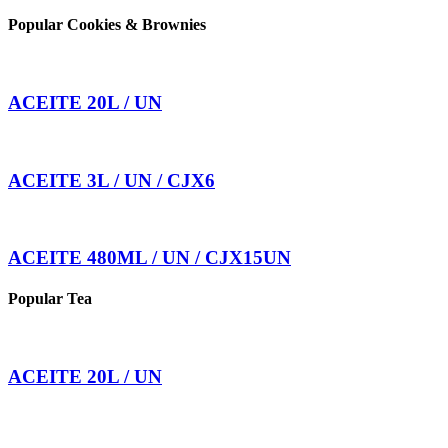
Popular Cookies & Brownies
ACEITE 20L / UN
ACEITE 3L / UN / CJX6
ACEITE 480ML / UN / CJX15UN
Popular Tea
ACEITE 20L / UN