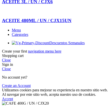
ACEITE 3L / UN / CJX6
ACEITE 480ML / UN / CJX15UN
Menu
Categories
Descuentos Semanales
Create your first
navigation menu here
Shopping cart
Close
Sign in
Close
No account yet?
Create an Account
Utilizamos cookies para mejorar su experiencia en nuestro sitio web.
Al navegar por este sitio web, acepta nuestro uso de cookies.
Accept