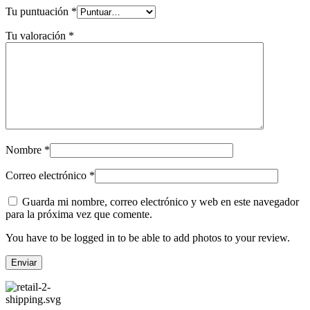
Tu puntuación
*
Tu valoración
*
Nombre
*
Correo electrónico
*
Guarda mi nombre, correo electrónico y web en este navegador
para la próxima vez que comente.
You have to be logged in to be able to add photos to your review.