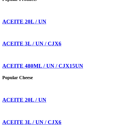
ACEITE 20L / UN
ACEITE 3L / UN / CJX6
ACEITE 480ML / UN / CJX15UN
Popular Cheese
ACEITE 20L / UN
ACEITE 3L / UN / CJX6