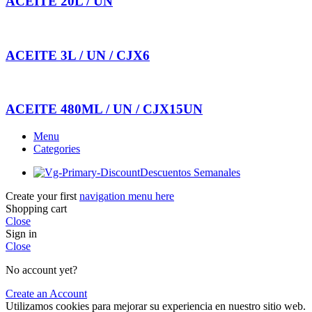
ACEITE 20L / UN
ACEITE 3L / UN / CJX6
ACEITE 480ML / UN / CJX15UN
Menu
Categories
Descuentos Semanales
Create your first
navigation menu here
Shopping cart
Close
Sign in
Close
No account yet?
Create an Account
Utilizamos cookies para mejorar su experiencia en nuestro sitio web.