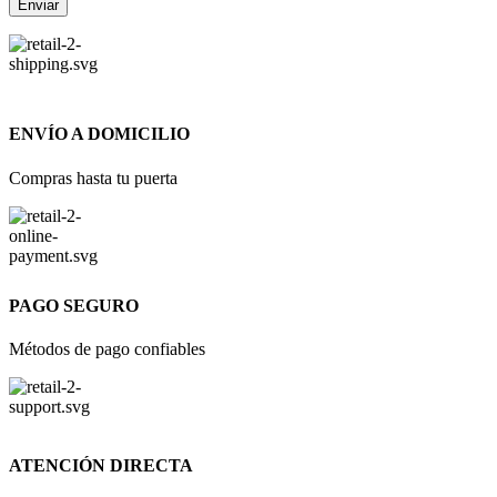
ENVÍO A DOMICILIO
Compras hasta tu puerta
PAGO SEGURO
Métodos de pago confiables
ATENCIÓN DIRECTA