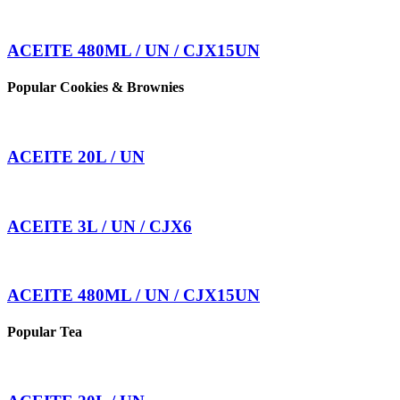
ACEITE 480ML / UN / CJX15UN
Popular Cookies & Brownies
ACEITE 20L / UN
ACEITE 3L / UN / CJX6
ACEITE 480ML / UN / CJX15UN
Popular Tea