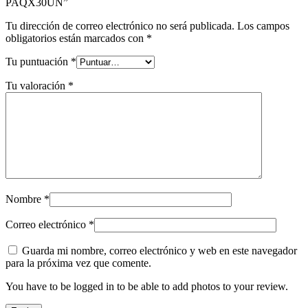
PAQX30UN”
Tu dirección de correo electrónico no será publicada.
Los campos
obligatorios están marcados con
*
Tu puntuación
*
Tu valoración
*
Nombre
*
Correo electrónico
*
Guarda mi nombre, correo electrónico y web en este navegador
para la próxima vez que comente.
You have to be logged in to be able to add photos to your review.