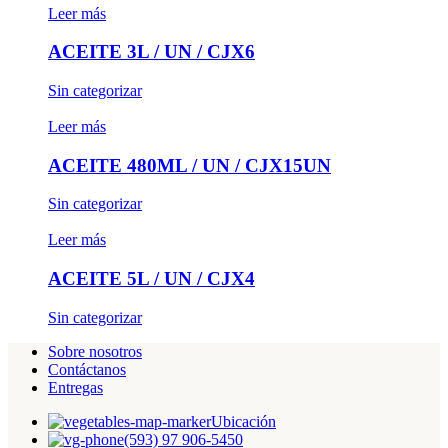
Leer más
ACEITE 3L / UN / CJX6
Sin categorizar
Leer más
ACEITE 480ML / UN / CJX15UN
Sin categorizar
Leer más
ACEITE 5L / UN / CJX4
Sin categorizar
Sobre nosotros
Contáctanos
Entregas
Ubicación
(593) 97 906-5450