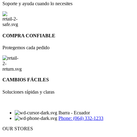
Soporte y ayuda cuando lo necesites
COMPRA CONFIABLE
Protegemos cada pedido
CAMBIOS FÁCILES
Soluciones rápidas y claras
Ibarra - Ecuador
Phone: (064) 332-1233
OUR STORES