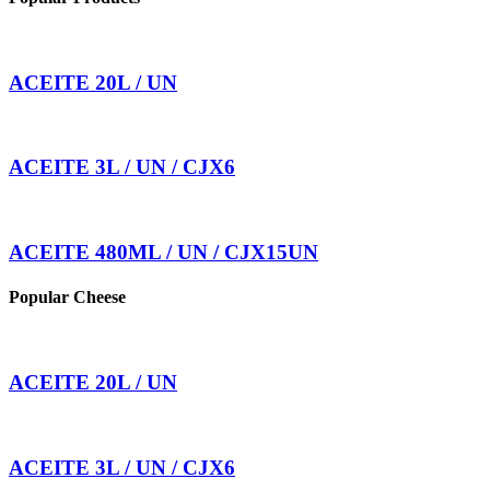
ACEITE 20L / UN
ACEITE 3L / UN / CJX6
ACEITE 480ML / UN / CJX15UN
Popular Cheese
ACEITE 20L / UN
ACEITE 3L / UN / CJX6