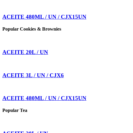
ACEITE 480ML / UN / CJX15UN
Popular Cookies & Brownies
ACEITE 20L / UN
ACEITE 3L / UN / CJX6
ACEITE 480ML / UN / CJX15UN
Popular Tea