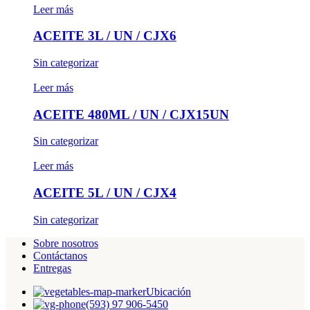
Leer más
ACEITE 3L / UN / CJX6
Sin categorizar
Leer más
ACEITE 480ML / UN / CJX15UN
Sin categorizar
Leer más
ACEITE 5L / UN / CJX4
Sin categorizar
Sobre nosotros
Contáctanos
Entregas
Ubicación
(593) 97 906-5450