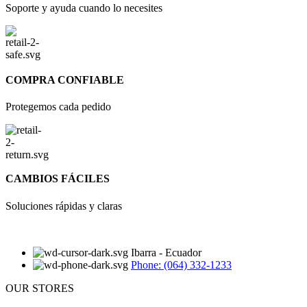
Soporte y ayuda cuando lo necesites
COMPRA CONFIABLE
Protegemos cada pedido
CAMBIOS FÁCILES
Soluciones rápidas y claras
Ibarra - Ecuador
Phone: (064) 332-1233
OUR STORES