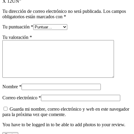
X 12UN”
Tu dirección de correo electrónico no será publicada.
Los campos
obligatorios están marcados con
*
Tu puntuación
*
Tu valoración
*
Nombre
*
Correo electrónico
*
Guarda mi nombre, correo electrónico y web en este navegador
para la próxima vez que comente.
You have to be logged in to be able to add photos to your review.