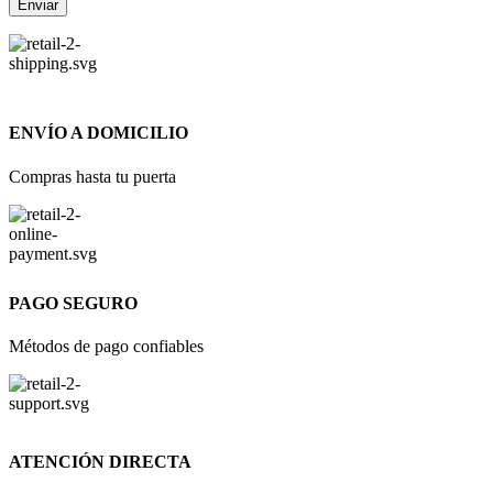
ENVÍO A DOMICILIO
Compras hasta tu puerta
PAGO SEGURO
Métodos de pago confiables
ATENCIÓN DIRECTA