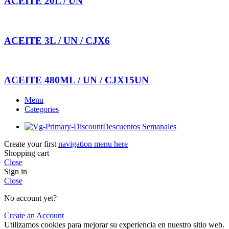
ACEITE 20L / UN
ACEITE 3L / UN / CJX6
ACEITE 480ML / UN / CJX15UN
Menu
Categories
Descuentos Semanales
Create your first
navigation menu here
Shopping cart
Close
Sign in
Close
No account yet?
Create an Account
Utilizamos cookies para mejorar su experiencia en nuestro sitio web.