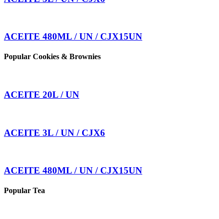
ACEITE 480ML / UN / CJX15UN
Popular Cookies & Brownies
ACEITE 20L / UN
ACEITE 3L / UN / CJX6
ACEITE 480ML / UN / CJX15UN
Popular Tea