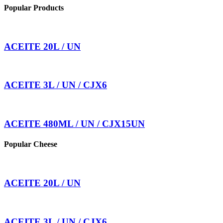
Popular Products
ACEITE 20L / UN
ACEITE 3L / UN / CJX6
ACEITE 480ML / UN / CJX15UN
Popular Cheese
ACEITE 20L / UN
ACEITE 3L / UN / CJX6