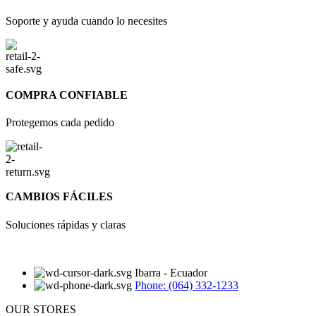
Soporte y ayuda cuando lo necesites
COMPRA CONFIABLE
Protegemos cada pedido
CAMBIOS FÁCILES
Soluciones rápidas y claras
Ibarra - Ecuador
Phone: (064) 332-1233
OUR STORES