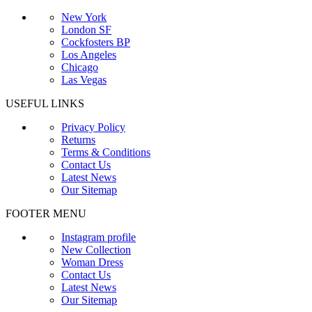
New York
London SF
Cockfosters BP
Los Angeles
Chicago
Las Vegas
USEFUL LINKS
Privacy Policy
Returns
Terms & Conditions
Contact Us
Latest News
Our Sitemap
FOOTER MENU
Instagram profile
New Collection
Woman Dress
Contact Us
Latest News
Our Sitemap