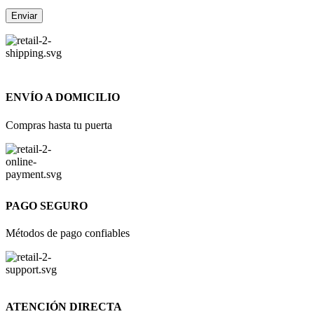
ENVÍO A DOMICILIO
Compras hasta tu puerta
PAGO SEGURO
Métodos de pago confiables
ATENCIÓN DIRECTA