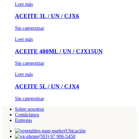
Leer más
ACEITE 3L / UN / CJX6
Sin categorizar
Leer más
ACEITE 480ML / UN / CJX15UN
Sin categorizar
Leer más
ACEITE 5L / UN / CJX4
Sin categorizar
Sobre nosotros
Contáctanos
Entregas
Ubicación
(593) 97 906-5450