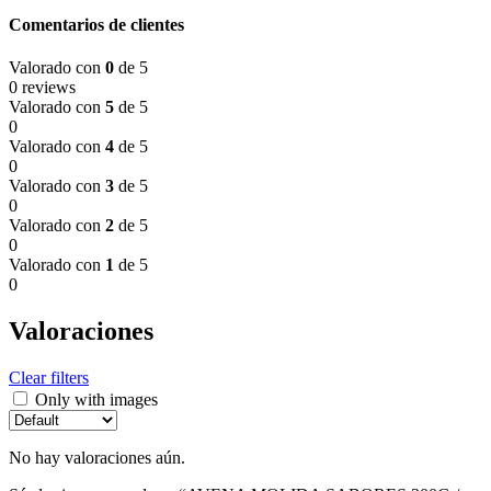
Comentarios de clientes
Valorado con
0
de 5
0 reviews
Valorado con
5
de 5
0
Valorado con
4
de 5
0
Valorado con
3
de 5
0
Valorado con
2
de 5
0
Valorado con
1
de 5
0
Valoraciones
Clear filters
Only with images
No hay valoraciones aún.