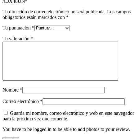
/CJX48UN”
Tu dirección de correo electrónico no será publicada.
Los campos
obligatorios están marcados con
*
Tu puntuación
*
Tu valoración
*
Nombre
*
Correo electrónico
*
Guarda mi nombre, correo electrónico y web en este navegador
para la próxima vez que comente.
You have to be logged in to be able to add photos to your review.