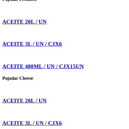
ACEITE 20L / UN
ACEITE 3L / UN / CJX6
ACEITE 480ML / UN / CJX15UN
Popular Cheese
ACEITE 20L / UN
ACEITE 3L / UN / CJX6