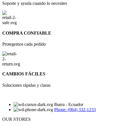
Soporte y ayuda cuando lo necesites
COMPRA CONFIABLE
Protegemos cada pedido
CAMBIOS FÁCILES
Soluciones rápidas y claras
Ibarra - Ecuador
Phone: (064) 332-1233
OUR STORES