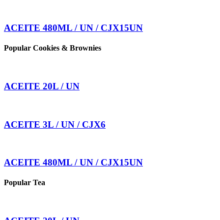
ACEITE 480ML / UN / CJX15UN
Popular Cookies & Brownies
ACEITE 20L / UN
ACEITE 3L / UN / CJX6
ACEITE 480ML / UN / CJX15UN
Popular Tea