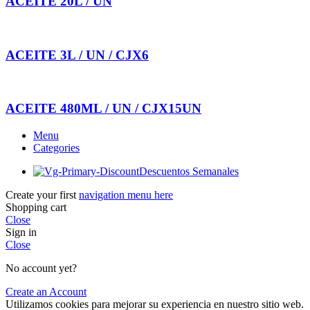
ACEITE 20L / UN
ACEITE 3L / UN / CJX6
ACEITE 480ML / UN / CJX15UN
Menu
Categories
Descuentos Semanales
Create your first
navigation menu here
Shopping cart
Close
Sign in
Close
No account yet?
Create an Account
Utilizamos cookies para mejorar su experiencia en nuestro sitio web.