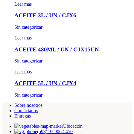
Leer más
ACEITE 3L / UN / CJX6
Sin categorizar
Leer más
ACEITE 480ML / UN / CJX15UN
Sin categorizar
Leer más
ACEITE 5L / UN / CJX4
Sin categorizar
Sobre nosotros
Contáctanos
Entregas
Ubicación
(593) 97 906-5450