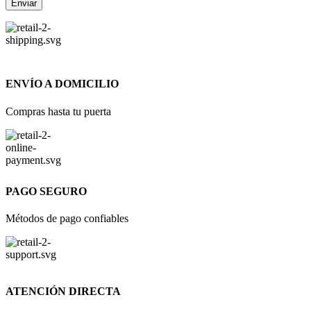
ENVÍO A DOMICILIO
Compras hasta tu puerta
PAGO SEGURO
Métodos de pago confiables
ATENCIÓN DIRECTA