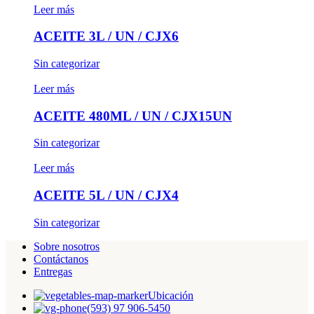
Leer más
ACEITE 3L / UN / CJX6
Sin categorizar
Leer más
ACEITE 480ML / UN / CJX15UN
Sin categorizar
Leer más
ACEITE 5L / UN / CJX4
Sin categorizar
Sobre nosotros
Contáctanos
Entregas
Ubicación
(593) 97 906-5450