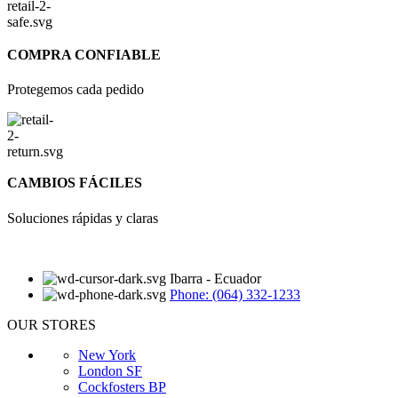
COMPRA CONFIABLE
Protegemos cada pedido
CAMBIOS FÁCILES
Soluciones rápidas y claras
Ibarra - Ecuador
Phone: (064) 332-1233
OUR STORES
New York
London SF
Cockfosters BP