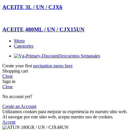
ACEITE 3L / UN / CJX6
ACEITE 480ML / UN / CJX15UN
Menu
Categories
Descuentos Semanales
Create your first
navigation menu here
Shopping cart
Close
Sign in
Close
No account yet?
Create an Account
Utilizamos cookies para mejorar su experiencia en nuestro sitio web.
Al navegar por este sitio web, acepta nuestro uso de cookies.
Accept