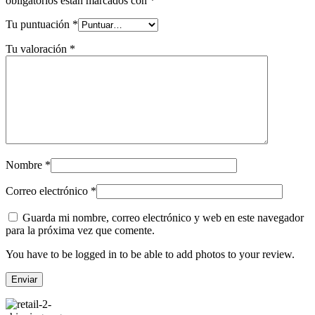
obligatorios están marcados con
*
Tu puntuación
*
Tu valoración
*
Nombre
*
Correo electrónico
*
Guarda mi nombre, correo electrónico y web en este navegador
para la próxima vez que comente.
You have to be logged in to be able to add photos to your review.