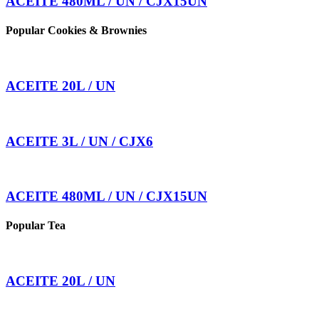
ACEITE 480ML / UN / CJX15UN
Popular Cookies & Brownies
ACEITE 20L / UN
ACEITE 3L / UN / CJX6
ACEITE 480ML / UN / CJX15UN
Popular Tea
ACEITE 20L / UN