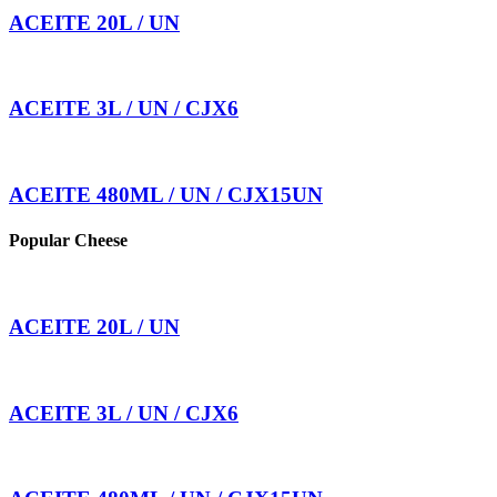
ACEITE 20L / UN
ACEITE 3L / UN / CJX6
ACEITE 480ML / UN / CJX15UN
Popular Cheese
ACEITE 20L / UN
ACEITE 3L / UN / CJX6