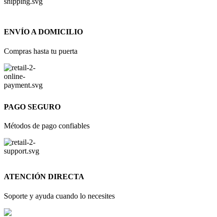
ENVÍO A DOMICILIO
Compras hasta tu puerta
PAGO SEGURO
Métodos de pago confiables
ATENCIÓN DIRECTA
Soporte y ayuda cuando lo necesites