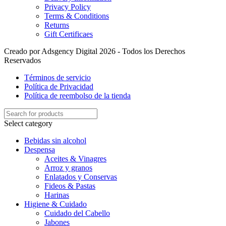
Privacy Policy
Terms & Conditions
Returns
Gift Certificaes
Creado por Adsgency Digital 2026 - Todos los Derechos
Reservados
Términos de servicio
Política de Privacidad
Política de reembolso de la tienda
Select category
Bebidas sin alcohol
Despensa
Aceites & Vinagres
Arroz y granos
Enlatados y Conservas
Fideos & Pastas
Harinas
Higiene & Cuidado
Cuidado del Cabello
Jabones