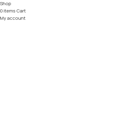
Shop
0
items
Cart
My account