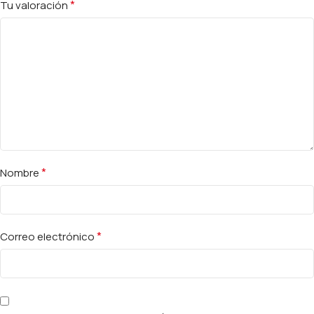
*
Tu valoración
*
Nombre
*
Correo electrónico