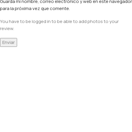
Guarda mi nombre, correo electrónico y web en este navegador
para la próxima vez que comente.
You have to be logged in to be able to add photos to your
review.