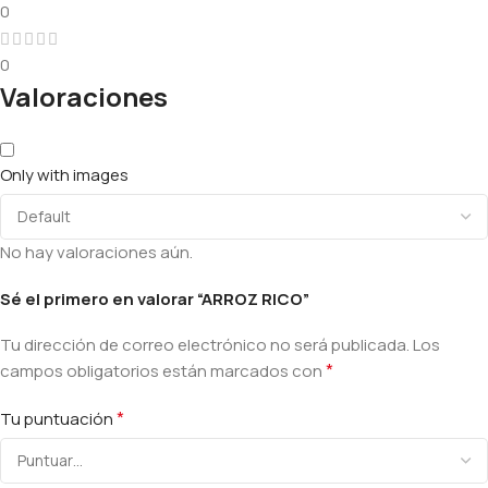
0
0
Valoraciones
Only with images
No hay valoraciones aún.
Sé el primero en valorar “ARROZ RICO”
Tu dirección de correo electrónico no será publicada.
Los
*
campos obligatorios están marcados con
*
Tu puntuación