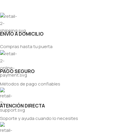
ENVÍO A DOMICILIO
Compras hasta tu puerta
PAGO SEGURO
Métodos de pago confiables
ATENCIÓN DIRECTA
Soporte y ayuda cuando lo necesites