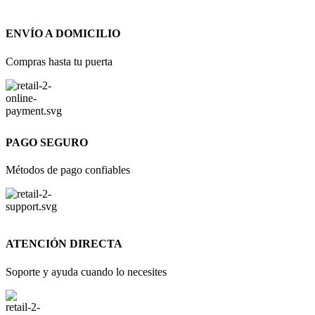
ENVÍO A DOMICILIO
Compras hasta tu puerta
PAGO SEGURO
Métodos de pago confiables
ATENCIÓN DIRECTA
Soporte y ayuda cuando lo necesites