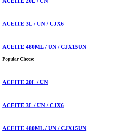
ACEITE 20L / UN
ACEITE 3L / UN / CJX6
ACEITE 480ML / UN / CJX15UN
Popular Cheese
ACEITE 20L / UN
ACEITE 3L / UN / CJX6
ACEITE 480ML / UN / CJX15UN