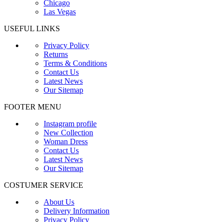
Chicago
Las Vegas
USEFUL LINKS
Privacy Policy
Returns
Terms & Conditions
Contact Us
Latest News
Our Sitemap
FOOTER MENU
Instagram profile
New Collection
Woman Dress
Contact Us
Latest News
Our Sitemap
COSTUMER SERVICE
About Us
Delivery Information
Privacy Policy