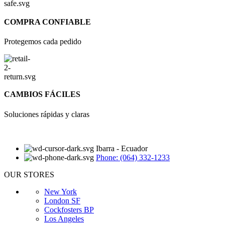
COMPRA CONFIABLE
Protegemos cada pedido
CAMBIOS FÁCILES
Soluciones rápidas y claras
Ibarra - Ecuador
Phone: (064) 332-1233
OUR STORES
New York
London SF
Cockfosters BP
Los Angeles