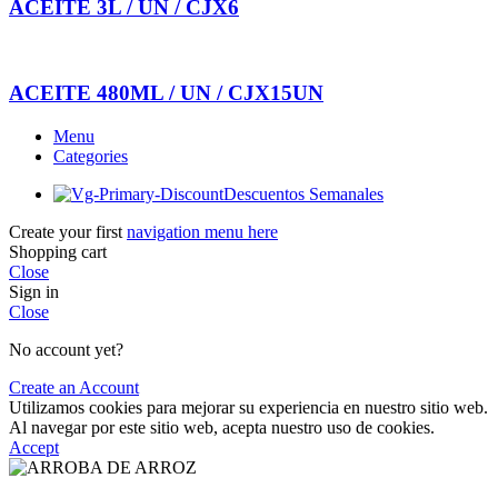
ACEITE 3L / UN / CJX6
ACEITE 480ML / UN / CJX15UN
Menu
Categories
Descuentos Semanales
Create your first
navigation menu here
Shopping cart
Close
Sign in
Close
No account yet?
Create an Account
Utilizamos cookies para mejorar su experiencia en nuestro sitio web.
Al navegar por este sitio web, acepta nuestro uso de cookies.
Accept