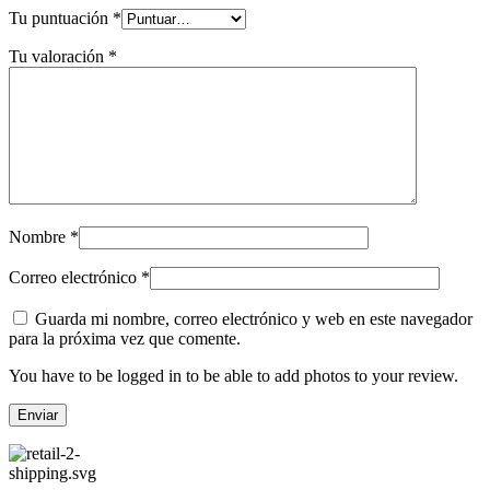
Tu puntuación
*
Tu valoración
*
Nombre
*
Correo electrónico
*
Guarda mi nombre, correo electrónico y web en este navegador
para la próxima vez que comente.
You have to be logged in to be able to add photos to your review.