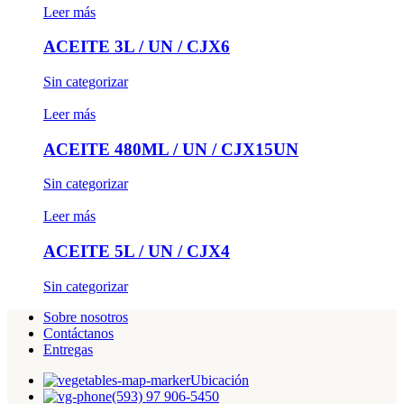
Leer más
ACEITE 3L / UN / CJX6
Sin categorizar
Leer más
ACEITE 480ML / UN / CJX15UN
Sin categorizar
Leer más
ACEITE 5L / UN / CJX4
Sin categorizar
Sobre nosotros
Contáctanos
Entregas
Ubicación
(593) 97 906-5450