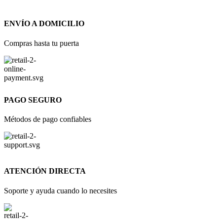
ENVÍO A DOMICILIO
Compras hasta tu puerta
PAGO SEGURO
Métodos de pago confiables
ATENCIÓN DIRECTA
Soporte y ayuda cuando lo necesites