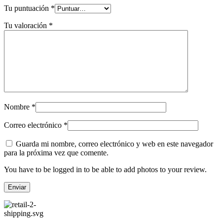
Tu puntuación
*
Tu valoración
*
Nombre
*
Correo electrónico
*
Guarda mi nombre, correo electrónico y web en este navegador
para la próxima vez que comente.
You have to be logged in to be able to add photos to your review.