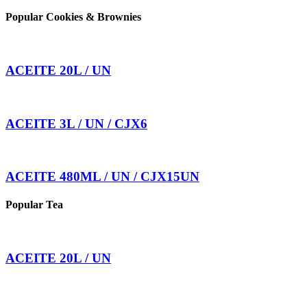
Popular Cookies & Brownies
ACEITE 20L / UN
ACEITE 3L / UN / CJX6
ACEITE 480ML / UN / CJX15UN
Popular Tea
ACEITE 20L / UN