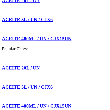
ACEITE 20L / UN
ACEITE 3L / UN / CJX6
ACEITE 480ML / UN / CJX15UN
Popular Cheese
ACEITE 20L / UN
ACEITE 3L / UN / CJX6
ACEITE 480ML / UN / CJX15UN