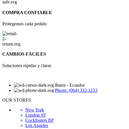
COMPRA CONFIABLE
Protegemos cada pedido
CAMBIOS FÁCILES
Soluciones rápidas y claras
Ibarra - Ecuador
Phone: (064) 332-1233
OUR STORES
New York
London SF
Cockfosters BP
Los Angeles