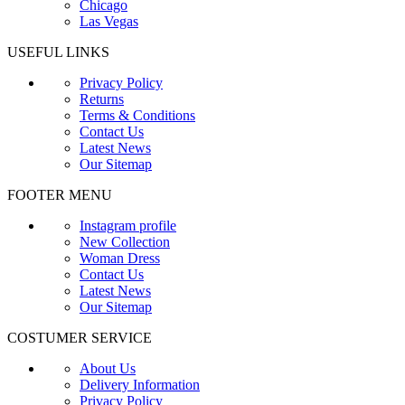
Chicago
Las Vegas
USEFUL LINKS
Privacy Policy
Returns
Terms & Conditions
Contact Us
Latest News
Our Sitemap
FOOTER MENU
Instagram profile
New Collection
Woman Dress
Contact Us
Latest News
Our Sitemap
COSTUMER SERVICE
About Us
Delivery Information
Privacy Policy