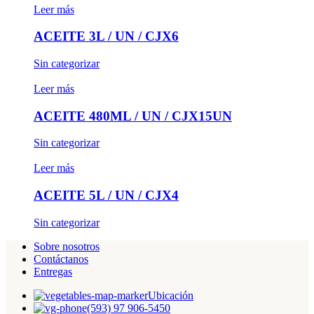
Leer más
ACEITE 3L / UN / CJX6
Sin categorizar
Leer más
ACEITE 480ML / UN / CJX15UN
Sin categorizar
Leer más
ACEITE 5L / UN / CJX4
Sin categorizar
Sobre nosotros
Contáctanos
Entregas
Ubicación
(593) 97 906-5450