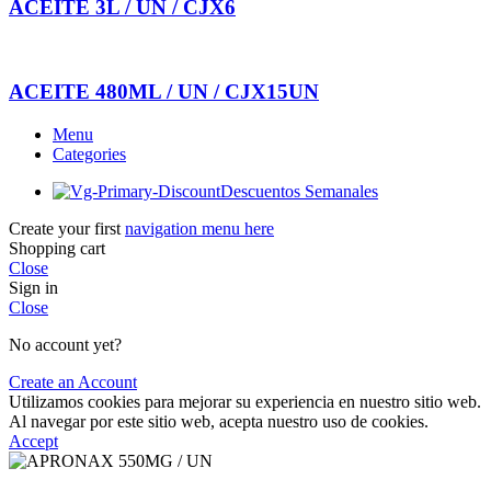
ACEITE 3L / UN / CJX6
ACEITE 480ML / UN / CJX15UN
Menu
Categories
Descuentos Semanales
Create your first
navigation menu here
Shopping cart
Close
Sign in
Close
No account yet?
Create an Account
Utilizamos cookies para mejorar su experiencia en nuestro sitio web.
Al navegar por este sitio web, acepta nuestro uso de cookies.
Accept