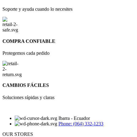
Soporte y ayuda cuando lo necesites
COMPRA CONFIABLE
Protegemos cada pedido
CAMBIOS FÁCILES
Soluciones rápidas y claras
Ibarra - Ecuador
Phone: (064) 332-1233
OUR STORES