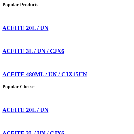
Popular Products
ACEITE 20L / UN
ACEITE 3L / UN / CJX6
ACEITE 480ML / UN / CJX15UN
Popular Cheese
ACEITE 20L / UN
ACEITE 3L / UN / CJX6