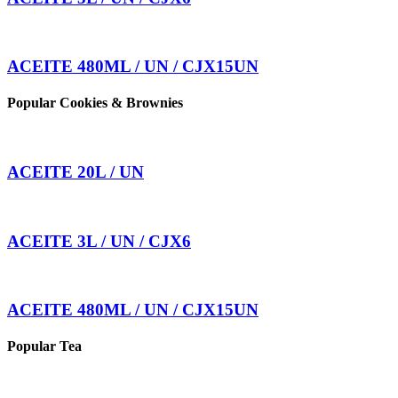
ACEITE 480ML / UN / CJX15UN
Popular Cookies & Brownies
ACEITE 20L / UN
ACEITE 3L / UN / CJX6
ACEITE 480ML / UN / CJX15UN
Popular Tea