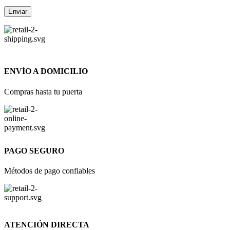
ENVÍO A DOMICILIO
Compras hasta tu puerta
PAGO SEGURO
Métodos de pago confiables
ATENCIÓN DIRECTA