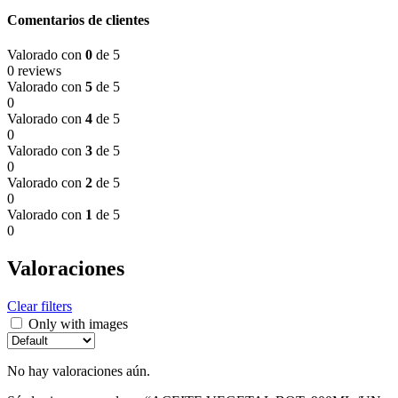
Comentarios de clientes
Valorado con
0
de 5
0 reviews
Valorado con
5
de 5
0
Valorado con
4
de 5
0
Valorado con
3
de 5
0
Valorado con
2
de 5
0
Valorado con
1
de 5
0
Valoraciones
Clear filters
Only with images
No hay valoraciones aún.