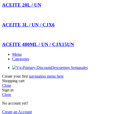
ACEITE 20L / UN
ACEITE 3L / UN / CJX6
ACEITE 480ML / UN / CJX15UN
Menu
Categories
Descuentos Semanales
Create your first
navigation menu here
Shopping cart
Close
Sign in
Close
No account yet?
Create an Account