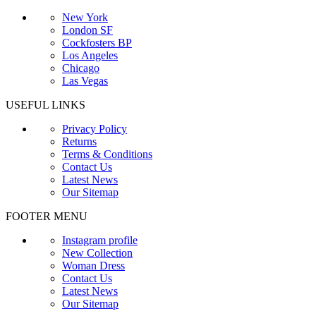
New York
London SF
Cockfosters BP
Los Angeles
Chicago
Las Vegas
USEFUL LINKS
Privacy Policy
Returns
Terms & Conditions
Contact Us
Latest News
Our Sitemap
FOOTER MENU
Instagram profile
New Collection
Woman Dress
Contact Us
Latest News
Our Sitemap