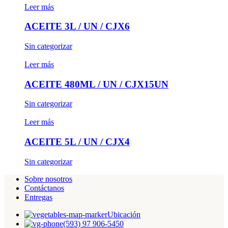
Leer más
ACEITE 3L / UN / CJX6
Sin categorizar
Leer más
ACEITE 480ML / UN / CJX15UN
Sin categorizar
Leer más
ACEITE 5L / UN / CJX4
Sin categorizar
Sobre nosotros
Contáctanos
Entregas
Ubicación
(593) 97 906-5450