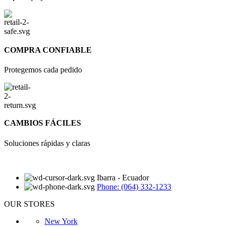
COMPRA CONFIABLE
Protegemos cada pedido
CAMBIOS FÁCILES
Soluciones rápidas y claras
Ibarra - Ecuador
Phone: (064) 332-1233
OUR STORES
New York