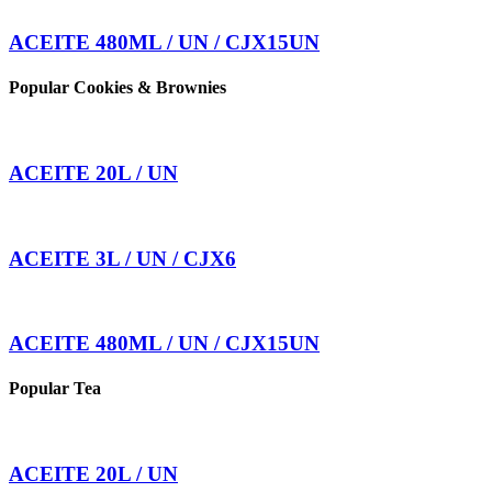
ACEITE 480ML / UN / CJX15UN
Popular Cookies & Brownies
ACEITE 20L / UN
ACEITE 3L / UN / CJX6
ACEITE 480ML / UN / CJX15UN
Popular Tea
ACEITE 20L / UN