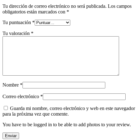
Tu dirección de correo electrónico no será publicada.
Los campos
obligatorios están marcados con
*
Tu puntuación
*
Tu valoración
*
Nombre
*
Correo electrónico
*
Guarda mi nombre, correo electrónico y web en este navegador
para la próxima vez que comente.
You have to be logged in to be able to add photos to your review.