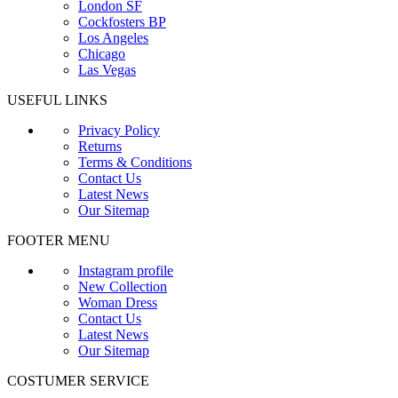
London SF
Cockfosters BP
Los Angeles
Chicago
Las Vegas
USEFUL LINKS
Privacy Policy
Returns
Terms & Conditions
Contact Us
Latest News
Our Sitemap
FOOTER MENU
Instagram profile
New Collection
Woman Dress
Contact Us
Latest News
Our Sitemap
COSTUMER SERVICE