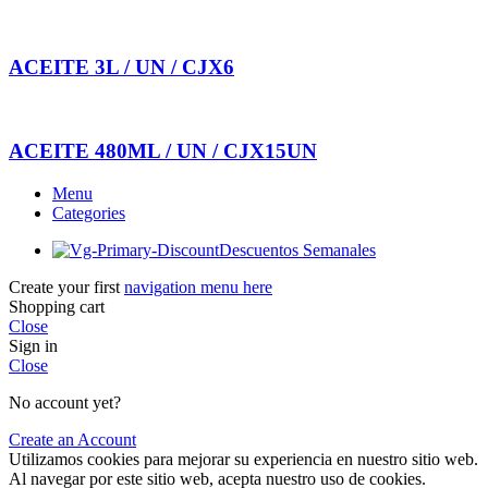
ACEITE 3L / UN / CJX6
ACEITE 480ML / UN / CJX15UN
Menu
Categories
Descuentos Semanales
Create your first
navigation menu here
Shopping cart
Close
Sign in
Close
No account yet?
Create an Account
Utilizamos cookies para mejorar su experiencia en nuestro sitio web.
Al navegar por este sitio web, acepta nuestro uso de cookies.