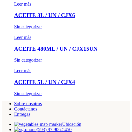
Leer más
ACEITE 3L / UN / CJX6
Sin categorizar
Leer más
ACEITE 480ML / UN / CJX15UN
Sin categorizar
Leer más
ACEITE 5L / UN / CJX4
Sin categorizar
Sobre nosotros
Contáctanos
Entregas
Ubicación
(593) 97 906-5450