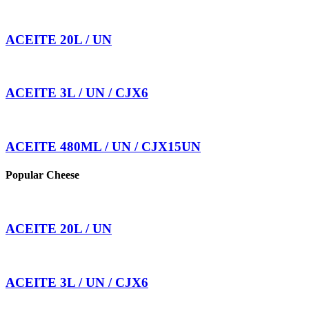
ACEITE 20L / UN
ACEITE 3L / UN / CJX6
ACEITE 480ML / UN / CJX15UN
Popular Cheese
ACEITE 20L / UN
ACEITE 3L / UN / CJX6