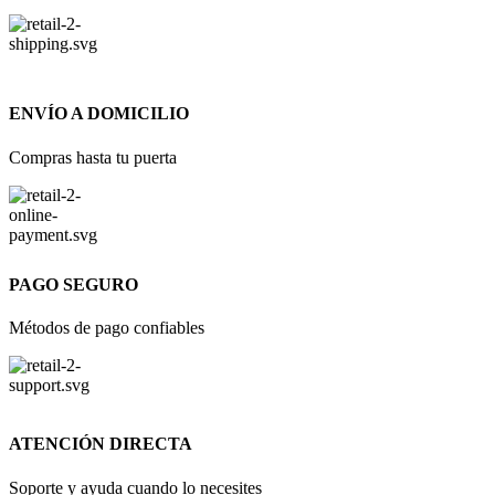
ENVÍO A DOMICILIO
Compras hasta tu puerta
PAGO SEGURO
Métodos de pago confiables
ATENCIÓN DIRECTA
Soporte y ayuda cuando lo necesites