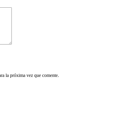
ara la próxima vez que comente.