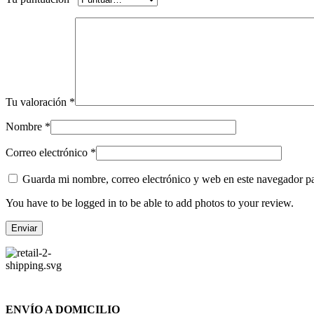
Tu valoración
*
Nombre
*
Correo electrónico
*
Guarda mi nombre, correo electrónico y web en este navegador p
You have to be logged in to be able to add photos to your review.
ENVÍO A DOMICILIO