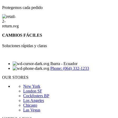
Protegemos cada pedido
CAMBIOS FÁCILES
Soluciones rápidas y claras
Ibarra - Ecuador
Phone: (064) 332-1233
OUR STORES
New York
London SF
Cockfosters BP
Los Angeles
Chicago
Las Vegas