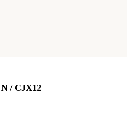
N / CJX12