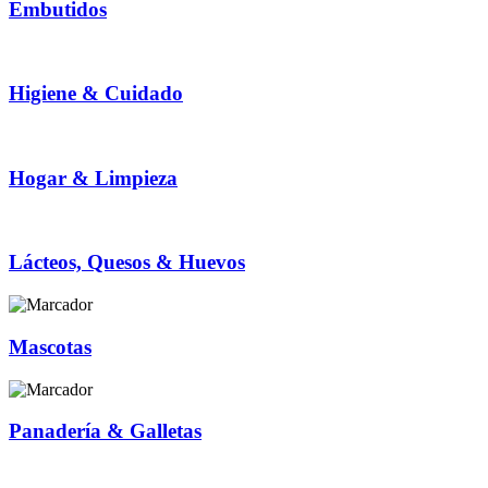
Embutidos
Higiene & Cuidado
Hogar & Limpieza
Lácteos, Quesos & Huevos
Mascotas
Panadería & Galletas