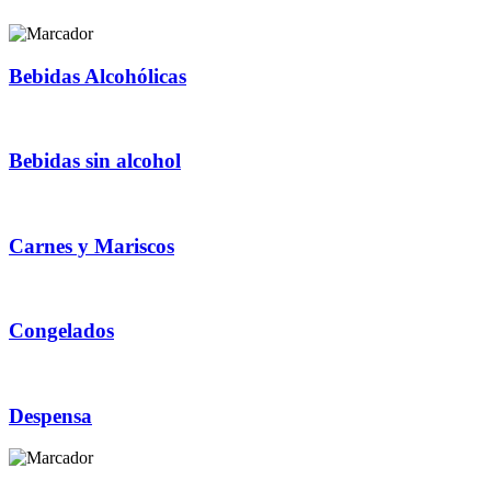
Bebidas Alcohólicas
Bebidas sin alcohol
Carnes y Mariscos
Congelados
Despensa