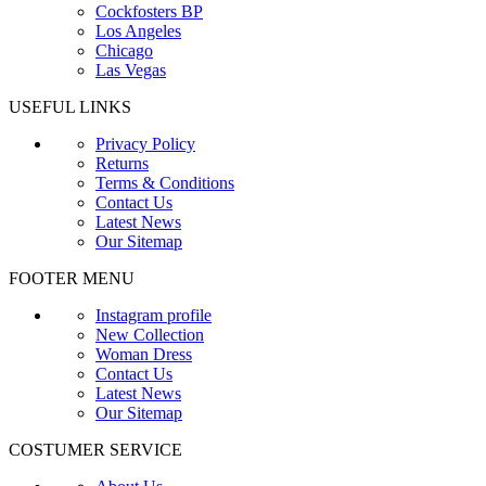
Cockfosters BP
Los Angeles
Chicago
Las Vegas
USEFUL LINKS
Privacy Policy
Returns
Terms & Conditions
Contact Us
Latest News
Our Sitemap
FOOTER MENU
Instagram profile
New Collection
Woman Dress
Contact Us
Latest News
Our Sitemap
COSTUMER SERVICE