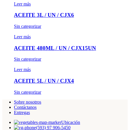
Leer más
ACEITE 3L / UN / CJX6
Sin categorizar
Leer más
ACEITE 480ML / UN / CJX15UN
Sin categorizar
Leer más
ACEITE 5L / UN / CJX4
Sin categorizar
Sobre nosotros
Contáctanos
Entregas
Ubicación
(593) 97 906-5450