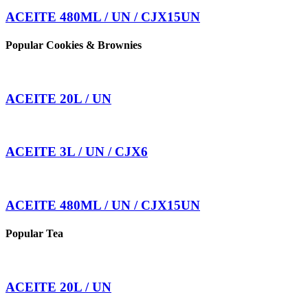
ACEITE 480ML / UN / CJX15UN
Popular Cookies & Brownies
ACEITE 20L / UN
ACEITE 3L / UN / CJX6
ACEITE 480ML / UN / CJX15UN
Popular Tea
ACEITE 20L / UN