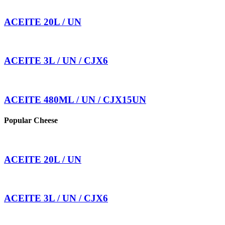
ACEITE 20L / UN
ACEITE 3L / UN / CJX6
ACEITE 480ML / UN / CJX15UN
Popular Cheese
ACEITE 20L / UN
ACEITE 3L / UN / CJX6