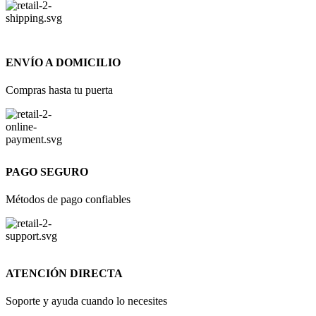
ENVÍO A DOMICILIO
Compras hasta tu puerta
PAGO SEGURO
Métodos de pago confiables
ATENCIÓN DIRECTA
Soporte y ayuda cuando lo necesites