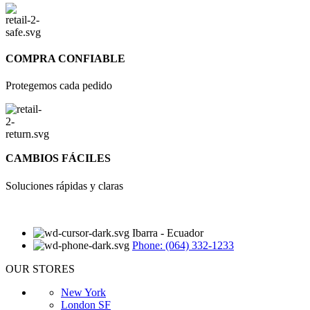
COMPRA CONFIABLE
Protegemos cada pedido
CAMBIOS FÁCILES
Soluciones rápidas y claras
Ibarra - Ecuador
Phone: (064) 332-1233
OUR STORES
New York
London SF