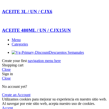
ACEITE 3L / UN / CJX6
ACEITE 480ML / UN / CJX15UN
Menu
Categories
Descuentos Semanales
Create your first
navigation menu here
Shopping cart
Close
Sign in
Close
No account yet?
Create an Account
Utilizamos cookies para mejorar su experiencia en nuestro sitio web.
Al navegar por este sitio web, acepta nuestro uso de cookies.
Accept