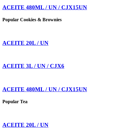
ACEITE 480ML / UN / CJX15UN
Popular Cookies & Brownies
ACEITE 20L / UN
ACEITE 3L / UN / CJX6
ACEITE 480ML / UN / CJX15UN
Popular Tea
ACEITE 20L / UN