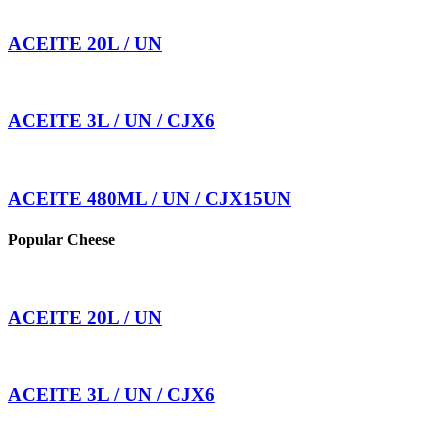
ACEITE 20L / UN
ACEITE 3L / UN / CJX6
ACEITE 480ML / UN / CJX15UN
Popular Cheese
ACEITE 20L / UN
ACEITE 3L / UN / CJX6