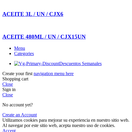
ACEITE 3L / UN / CJX6
ACEITE 480ML / UN / CJX15UN
Menu
Categories
Descuentos Semanales
Create your first
navigation menu here
Shopping cart
Close
Sign in
Close
No account yet?
Create an Account
Utilizamos cookies para mejorar su experiencia en nuestro sitio web.
Al navegar por este sitio web, acepta nuestro uso de cookies.
Accept