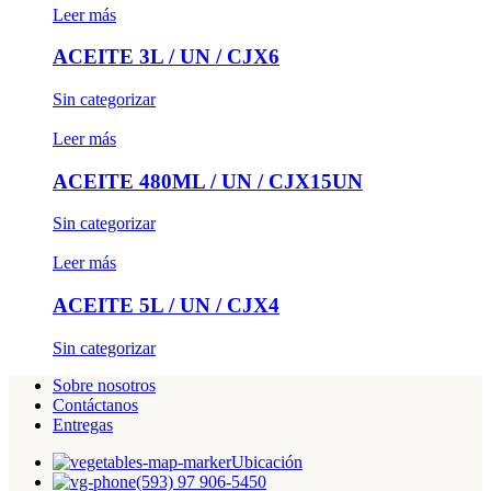
Leer más
ACEITE 3L / UN / CJX6
Sin categorizar
Leer más
ACEITE 480ML / UN / CJX15UN
Sin categorizar
Leer más
ACEITE 5L / UN / CJX4
Sin categorizar
Sobre nosotros
Contáctanos
Entregas
Ubicación
(593) 97 906-5450