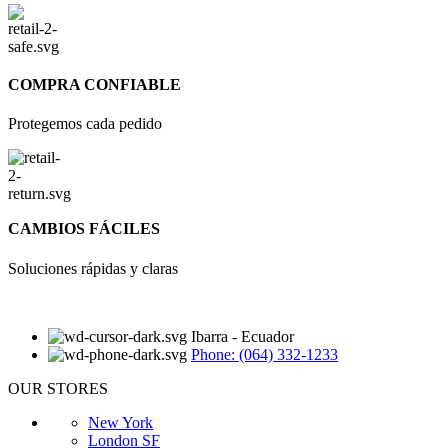
COMPRA CONFIABLE
Protegemos cada pedido
CAMBIOS FÁCILES
Soluciones rápidas y claras
Ibarra - Ecuador
Phone: (064) 332-1233
OUR STORES
New York
London SF