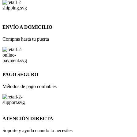
ENVÍO A DOMICILIO
Compras hasta tu puerta
PAGO SEGURO
Métodos de pago confiables
ATENCIÓN DIRECTA
Soporte y ayuda cuando lo necesites