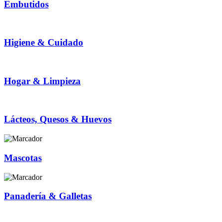
Embutidos
Higiene & Cuidado
Hogar & Limpieza
Lácteos, Quesos & Huevos
Mascotas
Panadería & Galletas