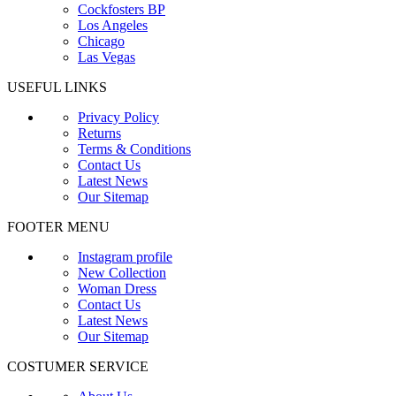
Cockfosters BP
Los Angeles
Chicago
Las Vegas
USEFUL LINKS
Privacy Policy
Returns
Terms & Conditions
Contact Us
Latest News
Our Sitemap
FOOTER MENU
Instagram profile
New Collection
Woman Dress
Contact Us
Latest News
Our Sitemap
COSTUMER SERVICE