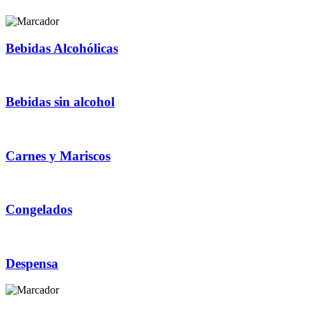
Bebidas Alcohólicas
Bebidas sin alcohol
Carnes y Mariscos
Congelados
Despensa