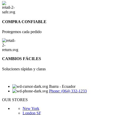
COMPRA CONFIABLE
Protegemos cada pedido
CAMBIOS FÁCILES
Soluciones rápidas y claras
Ibarra - Ecuador
Phone: (064) 332-1233
OUR STORES
New York
London SF