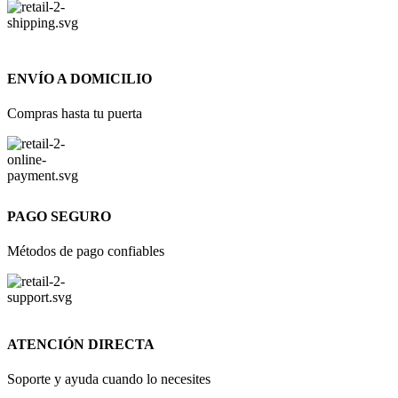
ENVÍO A DOMICILIO
Compras hasta tu puerta
PAGO SEGURO
Métodos de pago confiables
ATENCIÓN DIRECTA
Soporte y ayuda cuando lo necesites