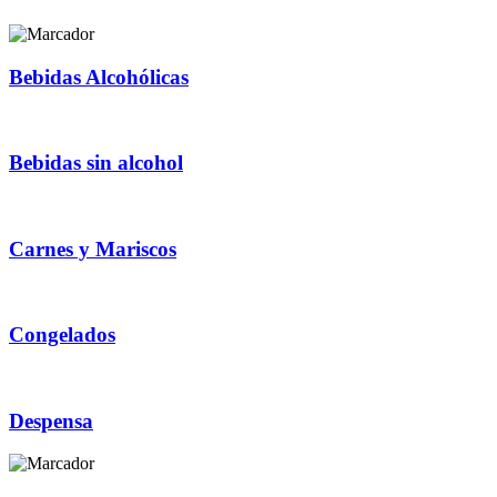
Bebidas Alcohólicas
Bebidas sin alcohol
Carnes y Mariscos
Congelados
Despensa