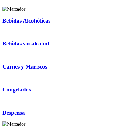
Bebidas Alcohólicas
Bebidas sin alcohol
Carnes y Mariscos
Congelados
Despensa