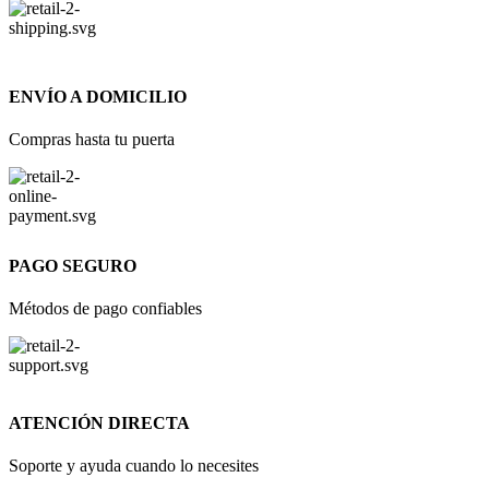
ENVÍO A DOMICILIO
Compras hasta tu puerta
PAGO SEGURO
Métodos de pago confiables
ATENCIÓN DIRECTA
Soporte y ayuda cuando lo necesites