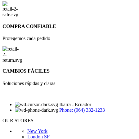
COMPRA CONFIABLE
Protegemos cada pedido
CAMBIOS FÁCILES
Soluciones rápidas y claras
Ibarra - Ecuador
Phone: (064) 332-1233
OUR STORES
New York
London SF