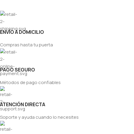
ENVÍO A DOMICILIO
Compras hasta tu puerta
PAGO SEGURO
Métodos de pago confiables
ATENCIÓN DIRECTA
Soporte y ayuda cuando lo necesites