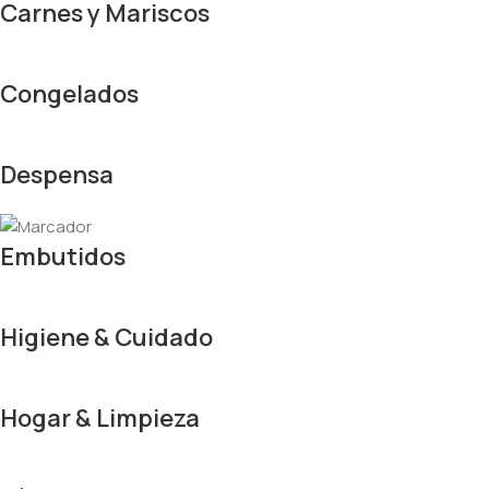
Carnes y Mariscos
Congelados
Despensa
Embutidos
Higiene & Cuidado
Hogar & Limpieza