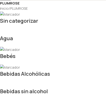
PLUMROSE
Inicio
PLUMROSE
Sin categorizar
Agua
Bebés
Bebidas Alcohólicas
Bebidas sin alcohol