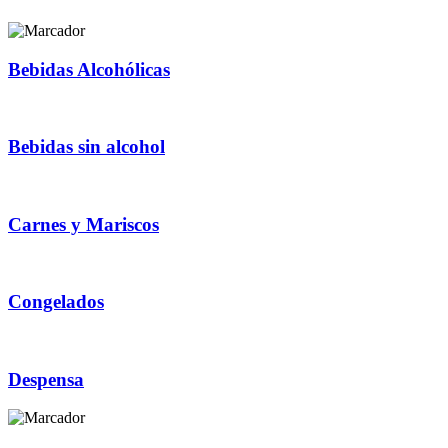
Bebidas Alcohólicas
Bebidas sin alcohol
Carnes y Mariscos
Congelados
Despensa