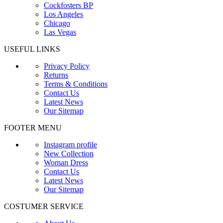
Cockfosters BP
Los Angeles
Chicago
Las Vegas
USEFUL LINKS
Privacy Policy
Returns
Terms & Conditions
Contact Us
Latest News
Our Sitemap
FOOTER MENU
Instagram profile
New Collection
Woman Dress
Contact Us
Latest News
Our Sitemap
COSTUMER SERVICE