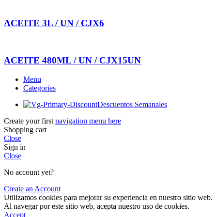
ACEITE 3L / UN / CJX6
ACEITE 480ML / UN / CJX15UN
Menu
Categories
Descuentos Semanales
Create your first
navigation menu here
Shopping cart
Close
Sign in
Close
No account yet?
Create an Account
Utilizamos cookies para mejorar su experiencia en nuestro sitio web.
Al navegar por este sitio web, acepta nuestro uso de cookies.
Accept