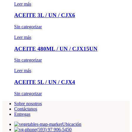
Leer más
ACEITE 3L / UN / CJX6
Sin categorizar
Leer más
ACEITE 480ML / UN / CJX15UN
Sin categorizar
Leer más
ACEITE 5L / UN / CJX4
Sin categorizar
Sobre nosotros
Contáctanos
Entregas
Ubicación
(593) 97 906-5450