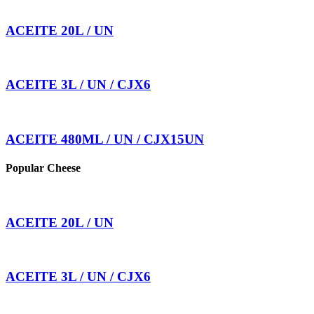
ACEITE 20L / UN
ACEITE 3L / UN / CJX6
ACEITE 480ML / UN / CJX15UN
Popular Cheese
ACEITE 20L / UN
ACEITE 3L / UN / CJX6