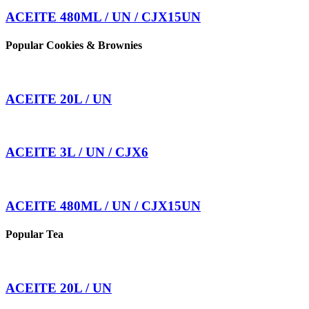
ACEITE 480ML / UN / CJX15UN
Popular Cookies & Brownies
ACEITE 20L / UN
ACEITE 3L / UN / CJX6
ACEITE 480ML / UN / CJX15UN
Popular Tea
ACEITE 20L / UN