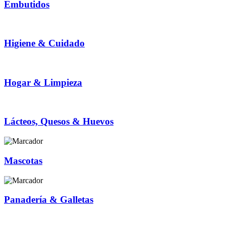
Embutidos
Higiene & Cuidado
Hogar & Limpieza
Lácteos, Quesos & Huevos
Mascotas
Panadería & Galletas