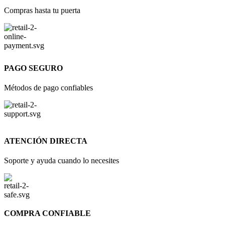
Compras hasta tu puerta
PAGO SEGURO
Métodos de pago confiables
ATENCIÓN DIRECTA
Soporte y ayuda cuando lo necesites
COMPRA CONFIABLE