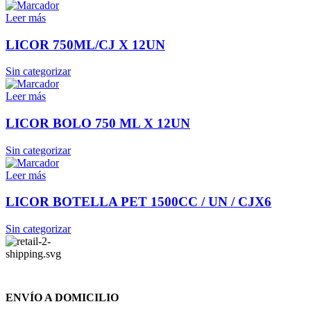
Leer más
LICOR 750ML/CJ X 12UN
Sin categorizar
Leer más
LICOR BOLO 750 ML X 12UN
Sin categorizar
Leer más
LICOR BOTELLA PET 1500CC / UN / CJX6
Sin categorizar
ENVÍO A DOMICILIO