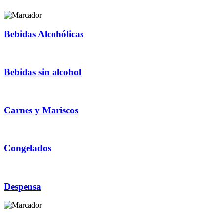
Bebidas Alcohólicas
Bebidas sin alcohol
Carnes y Mariscos
Congelados
Despensa