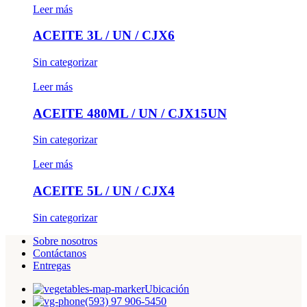
Leer más
ACEITE 3L / UN / CJX6
Sin categorizar
Leer más
ACEITE 480ML / UN / CJX15UN
Sin categorizar
Leer más
ACEITE 5L / UN / CJX4
Sin categorizar
Sobre nosotros
Contáctanos
Entregas
Ubicación
(593) 97 906-5450