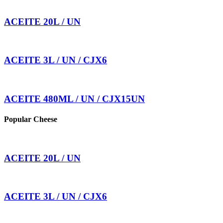
ACEITE 20L / UN
ACEITE 3L / UN / CJX6
ACEITE 480ML / UN / CJX15UN
Popular Cheese
ACEITE 20L / UN
ACEITE 3L / UN / CJX6