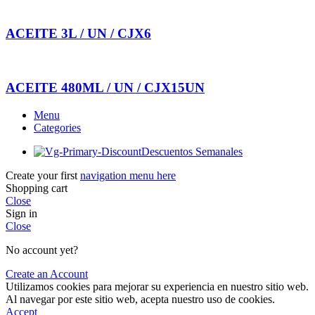
ACEITE 3L / UN / CJX6
ACEITE 480ML / UN / CJX15UN
Menu
Categories
Descuentos Semanales
Create your first
navigation menu here
Shopping cart
Close
Sign in
Close
No account yet?
Create an Account
Utilizamos cookies para mejorar su experiencia en nuestro sitio web.
Al navegar por este sitio web, acepta nuestro uso de cookies.
Accept