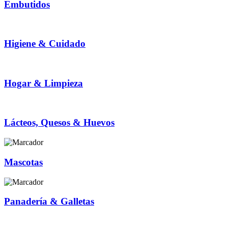
Embutidos
Higiene & Cuidado
Hogar & Limpieza
Lácteos, Quesos & Huevos
Mascotas
Panadería & Galletas