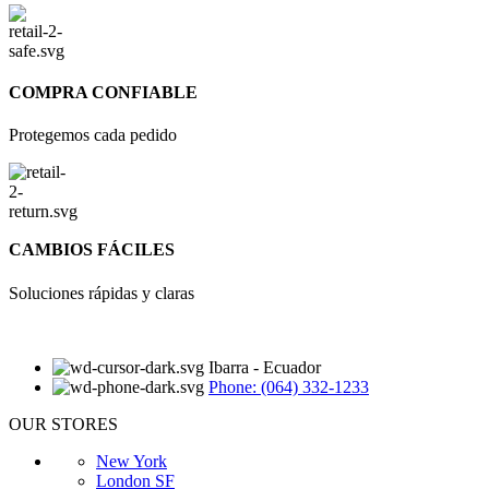
COMPRA CONFIABLE
Protegemos cada pedido
CAMBIOS FÁCILES
Soluciones rápidas y claras
Ibarra - Ecuador
Phone: (064) 332-1233
OUR STORES
New York
London SF