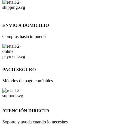
ENVÍO A DOMICILIO
Compras hasta tu puerta
PAGO SEGURO
Métodos de pago confiables
ATENCIÓN DIRECTA
Soporte y ayuda cuando lo necesites