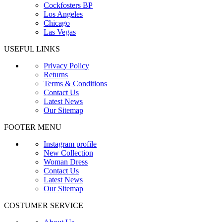
Cockfosters BP
Los Angeles
Chicago
Las Vegas
USEFUL LINKS
Privacy Policy
Returns
Terms & Conditions
Contact Us
Latest News
Our Sitemap
FOOTER MENU
Instagram profile
New Collection
Woman Dress
Contact Us
Latest News
Our Sitemap
COSTUMER SERVICE