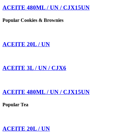
ACEITE 480ML / UN / CJX15UN
Popular Cookies & Brownies
ACEITE 20L / UN
ACEITE 3L / UN / CJX6
ACEITE 480ML / UN / CJX15UN
Popular Tea
ACEITE 20L / UN