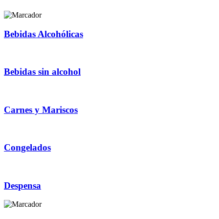
Bebidas Alcohólicas
Bebidas sin alcohol
Carnes y Mariscos
Congelados
Despensa