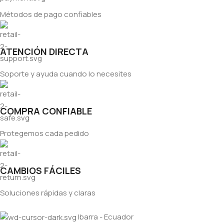
Métodos de pago confiables
ATENCIÓN DIRECTA
Soporte y ayuda cuando lo necesites
COMPRA CONFIABLE
Protegemos cada pedido
CAMBIOS FÁCILES
Soluciones rápidas y claras
Ibarra - Ecuador