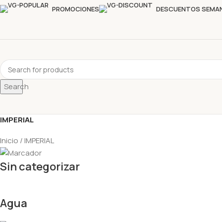
PROMOCIONES
DESCUENTOS SEMA
Search
IMPERIAL
Inicio
IMPERIAL
Sin categorizar
Agua