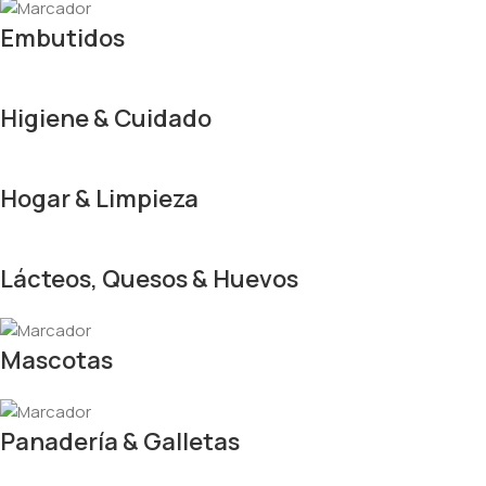
Embutidos
Higiene & Cuidado
Hogar & Limpieza
Lácteos, Quesos & Huevos
Mascotas
Panadería & Galletas