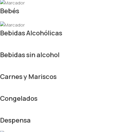
Bebés
Bebidas Alcohólicas
Bebidas sin alcohol
Carnes y Mariscos
Congelados
Despensa