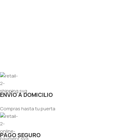
ENVÍO A DOMICILIO
Compras hasta tu puerta
PAGO SEGURO