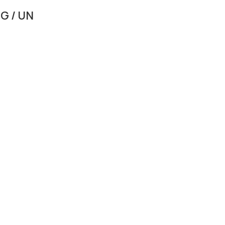
G / UN