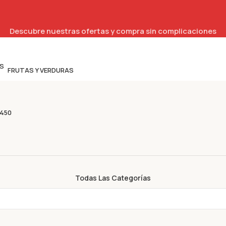
Descubre nuestras ofertas y compra sin complicaciones
FRUTAS Y VERDURAS
5450
Todas Las Categorías