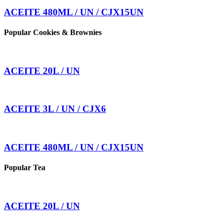
ACEITE 480ML / UN / CJX15UN
Popular Cookies & Brownies
ACEITE 20L / UN
ACEITE 3L / UN / CJX6
ACEITE 480ML / UN / CJX15UN
Popular Tea
ACEITE 20L / UN