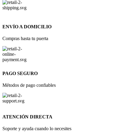
ENVÍO A DOMICILIO
Compras hasta tu puerta
PAGO SEGURO
Métodos de pago confiables
ATENCIÓN DIRECTA
Soporte y ayuda cuando lo necesites