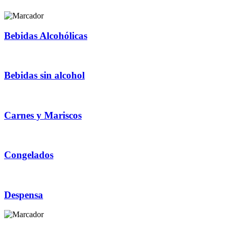
Bebidas Alcohólicas
Bebidas sin alcohol
Carnes y Mariscos
Congelados
Despensa