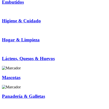
Embutidos
Higiene & Cuidado
Hogar & Limpieza
Lácteos, Quesos & Huevos
Mascotas
Panadería & Galletas