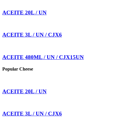
ACEITE 20L / UN
ACEITE 3L / UN / CJX6
ACEITE 480ML / UN / CJX15UN
Popular Cheese
ACEITE 20L / UN
ACEITE 3L / UN / CJX6