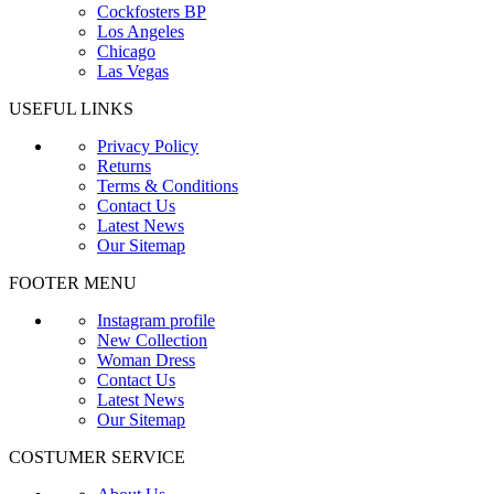
Cockfosters BP
Los Angeles
Chicago
Las Vegas
USEFUL LINKS
Privacy Policy
Returns
Terms & Conditions
Contact Us
Latest News
Our Sitemap
FOOTER MENU
Instagram profile
New Collection
Woman Dress
Contact Us
Latest News
Our Sitemap
COSTUMER SERVICE