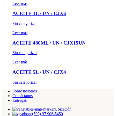
Leer más
ACEITE 3L / UN / CJX6
Sin categorizar
Leer más
ACEITE 480ML / UN / CJX15UN
Sin categorizar
Leer más
ACEITE 5L / UN / CJX4
Sin categorizar
Sobre nosotros
Contáctanos
Entregas
Ubicación
(593) 97 906-5450