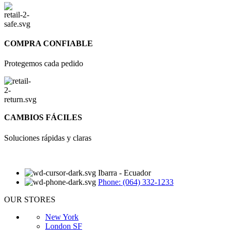
COMPRA CONFIABLE
Protegemos cada pedido
CAMBIOS FÁCILES
Soluciones rápidas y claras
Ibarra - Ecuador
Phone: (064) 332-1233
OUR STORES
New York
London SF