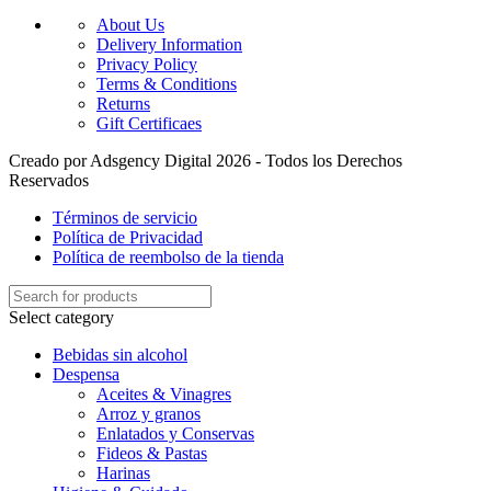
About Us
Delivery Information
Privacy Policy
Terms & Conditions
Returns
Gift Certificaes
Creado por Adsgency Digital 2026 - Todos los Derechos
Reservados
Términos de servicio
Política de Privacidad
Política de reembolso de la tienda
Select category
Bebidas sin alcohol
Despensa
Aceites & Vinagres
Arroz y granos
Enlatados y Conservas
Fideos & Pastas
Harinas