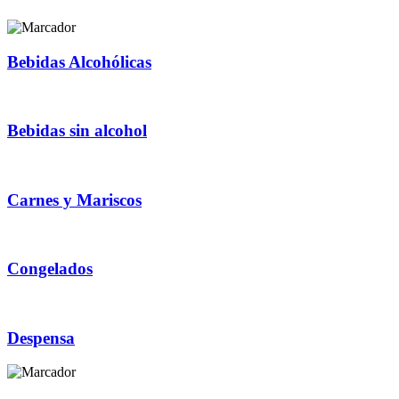
Bebidas Alcohólicas
Bebidas sin alcohol
Carnes y Mariscos
Congelados
Despensa