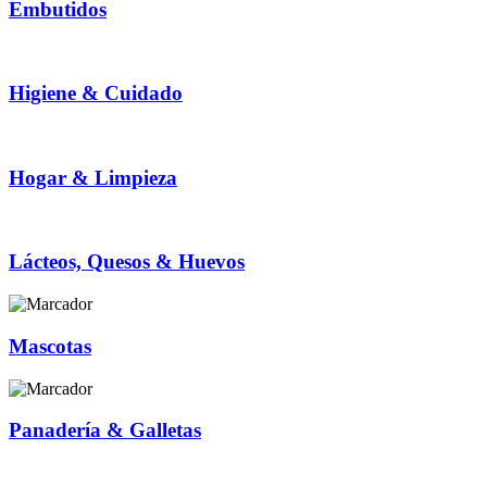
Embutidos
Higiene & Cuidado
Hogar & Limpieza
Lácteos, Quesos & Huevos
Mascotas
Panadería & Galletas