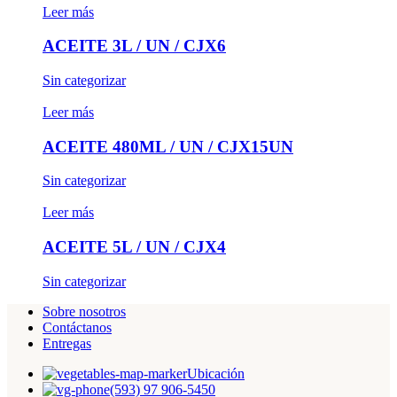
Leer más
ACEITE 3L / UN / CJX6
Sin categorizar
Leer más
ACEITE 480ML / UN / CJX15UN
Sin categorizar
Leer más
ACEITE 5L / UN / CJX4
Sin categorizar
Sobre nosotros
Contáctanos
Entregas
Ubicación
(593) 97 906-5450