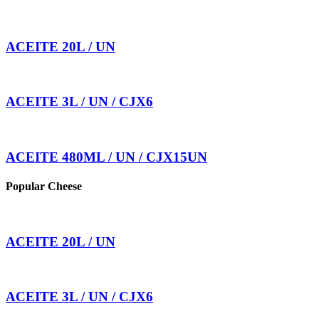
ACEITE 20L / UN
ACEITE 3L / UN / CJX6
ACEITE 480ML / UN / CJX15UN
Popular Cheese
ACEITE 20L / UN
ACEITE 3L / UN / CJX6