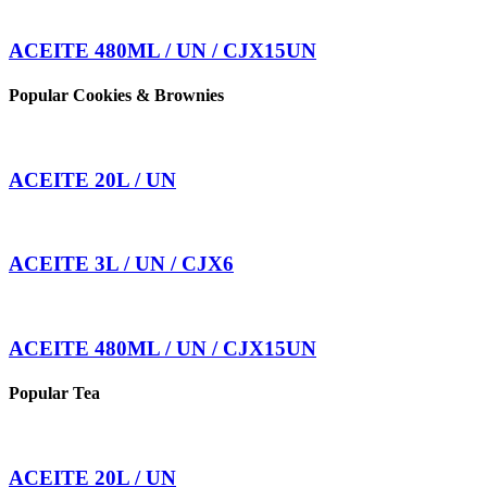
ACEITE 480ML / UN / CJX15UN
Popular Cookies & Brownies
ACEITE 20L / UN
ACEITE 3L / UN / CJX6
ACEITE 480ML / UN / CJX15UN
Popular Tea
ACEITE 20L / UN