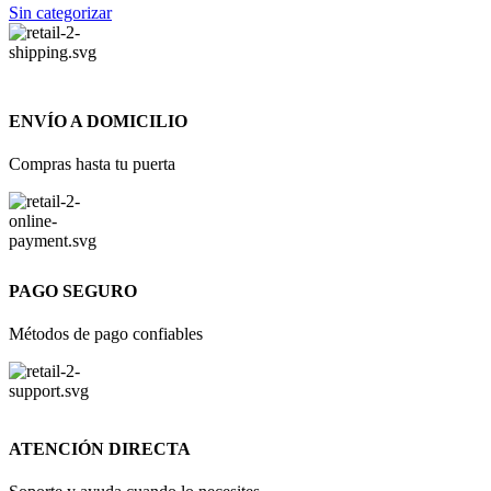
Sin categorizar
ENVÍO A DOMICILIO
Compras hasta tu puerta
PAGO SEGURO
Métodos de pago confiables
ATENCIÓN DIRECTA