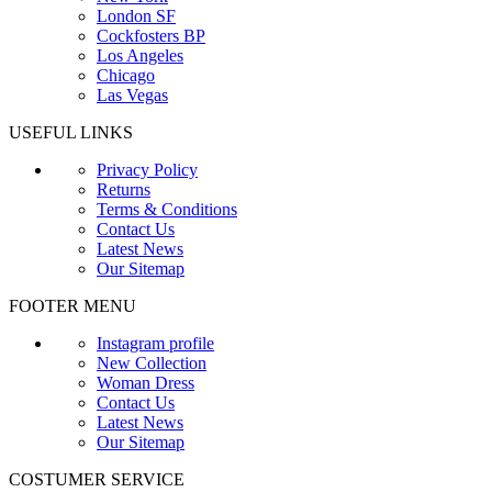
London SF
Cockfosters BP
Los Angeles
Chicago
Las Vegas
USEFUL LINKS
Privacy Policy
Returns
Terms & Conditions
Contact Us
Latest News
Our Sitemap
FOOTER MENU
Instagram profile
New Collection
Woman Dress
Contact Us
Latest News
Our Sitemap
COSTUMER SERVICE