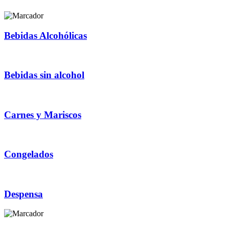
Bebidas Alcohólicas
Bebidas sin alcohol
Carnes y Mariscos
Congelados
Despensa