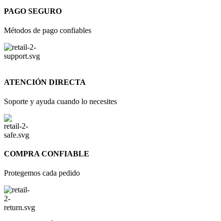
PAGO SEGURO
Métodos de pago confiables
ATENCIÓN DIRECTA
Soporte y ayuda cuando lo necesites
COMPRA CONFIABLE
Protegemos cada pedido