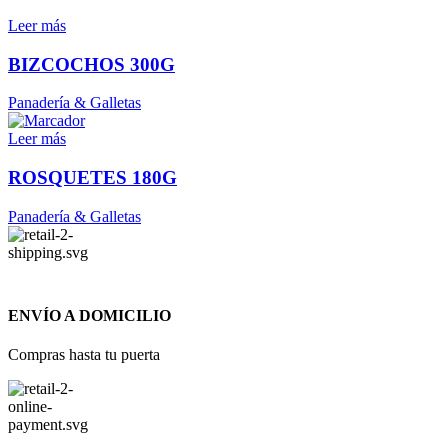
Leer más
BIZCOCHOS 300G
Panadería & Galletas
Leer más
ROSQUETES 180G
Panadería & Galletas
ENVÍO A DOMICILIO
Compras hasta tu puerta