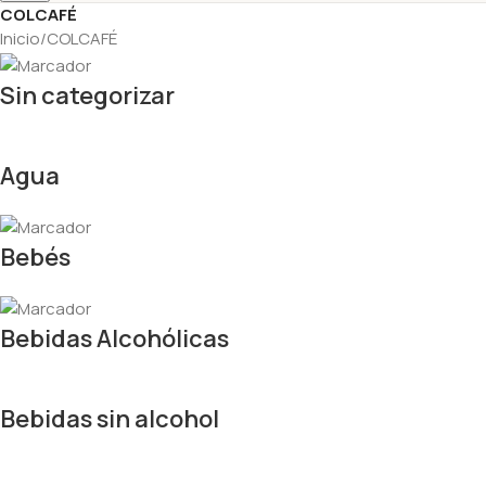
COLCAFÉ
Inicio
COLCAFÉ
Sin categorizar
Agua
Bebés
Bebidas Alcohólicas
Bebidas sin alcohol