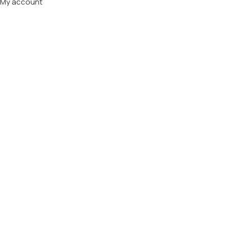
My account