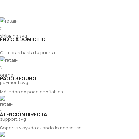
ENVÍO A DOMICILIO
Compras hasta tu puerta
PAGO SEGURO
Métodos de pago confiables
ATENCIÓN DIRECTA
Soporte y ayuda cuando lo necesites