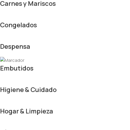
Carnes y Mariscos
Congelados
Despensa
Embutidos
Higiene & Cuidado
Hogar & Limpieza