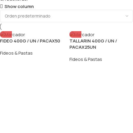
Show column
FIDEO 400G / UN / PACAX50
TALLARIN 400G / UN /
PACAX25UN
Fideos & Pastas
Fideos & Pastas