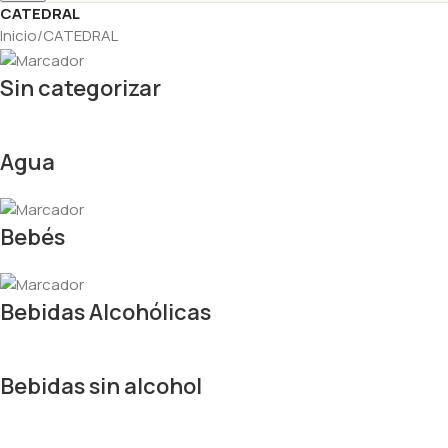
CATEDRAL
Inicio
CATEDRAL
Sin categorizar
Agua
Bebés
Bebidas Alcohólicas
Bebidas sin alcohol