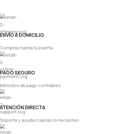
ENVÍO A DOMICILIO
Compras hasta tu puerta
PAGO SEGURO
Métodos de pago confiables
ATENCIÓN DIRECTA
Soporte y ayuda cuando lo necesites