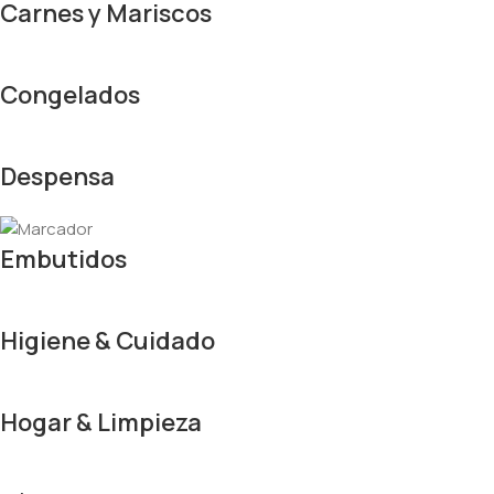
Carnes y Mariscos
Congelados
Despensa
Embutidos
Higiene & Cuidado
Hogar & Limpieza