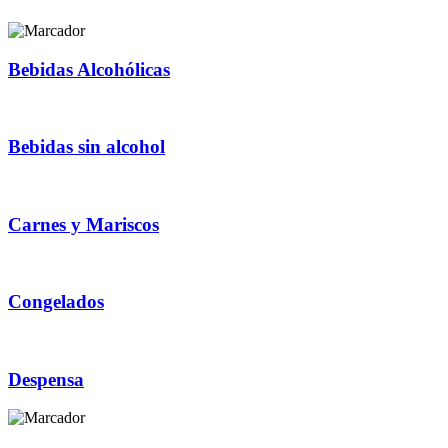
Bebidas Alcohólicas
Bebidas sin alcohol
Carnes y Mariscos
Congelados
Despensa