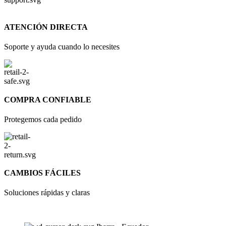
ATENCIÓN DIRECTA
Soporte y ayuda cuando lo necesites
COMPRA CONFIABLE
Protegemos cada pedido
CAMBIOS FÁCILES
Soluciones rápidas y claras